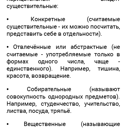
существительные:
• Конкретные (считаемые
существительные - их можно посчитать,
представить себе в отдельности).
• Отвлечённые или абстрактные (не
считаемые - употребляемые только в
формах одного числа, чаще -
единственного). Например, тишина,
красота, возвращение.
• Собирательные (называют
совокупность однородных предметов).
Например, студенчество, учительство,
листва, посуда, тряпьё.
• Вещественные (называющие