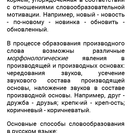
с отношениями словообразовательной
мотивации. Например, новый - новость
- по-новому - новинка - обновить -
обновленный.
В процессе образования производного
слова возможны различные
морфонологические
явления в
производящей и производных основах:
чередования звуков, усечение
звукового состава производящей
основы, наложение звуков в составе
производной основы. Например, друг -
дружба - друзья; крепк-ий - креп-ость;
коричневый - коричневатый.
Основные способы словообразования
в русском языке: