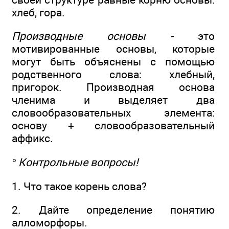
хлеб, гора.
Производные основы -
это
мотивированные основы, которые
могут быть объяснены с помощью
родственного слова: хлебный,
пригорок. Производная основа
членима и выделяет два
словообразовательных элемента:
основу + словообразовательный
аффикс.
° Контрольные вопросы!
1. Что такое корень слова?
2. Дайте определение понятию
алломорфоры.