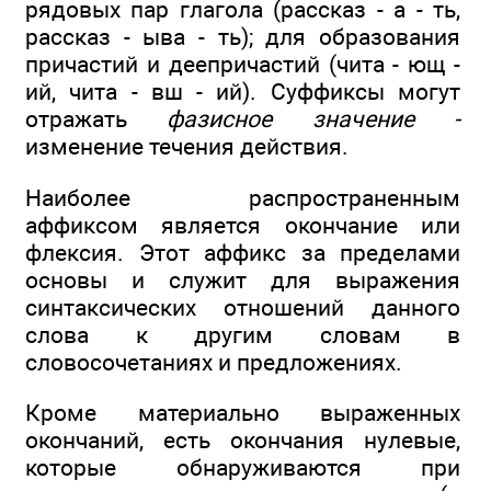
рядовых пар глагола (рассказ - а - ть,
рассказ - ыва - ть); для образования
причастий и деепричастий (чита - ющ -
ий, чита - вш - ий). Суффиксы могут
отражать
фазисное значение -
изменение течения действия.
Наиболее распространенным
аффиксом является окончание или
флексия. Этот аффикс за пределами
основы и служит для выражения
синтаксических отношений данного
слова к другим словам в
словосочетаниях и предложениях.
Кроме материально выраженных
окончаний, есть окончания нулевые,
которые обнаруживаются при