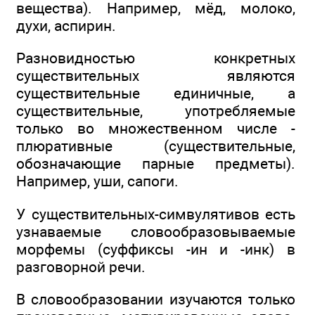
вещества). Например, мёд, молоко,
духи, аспирин.
Разновидностью конкретных
существительных являются
существительные единичные, а
существительные, употребляемые
только во множественном числе -
плюративные (существительные,
обозначающие парные предметы).
Например, уши, сапоги.
У существительных-симвулятивов есть
узнаваемые словообразовываемые
морфемы (суффиксы -ин и -инк) в
разговорной речи.
В словообразовании изучаются только