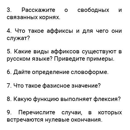
3. Расскажите о свободных и
связанных корнях.
4. Что такое аффиксы и для чего они
служат?
5. Какие виды аффиксов существуют в
русском языке? Приведите примеры.
6. Дайте определение словоформе.
7. Что такое фазисное значение?
8. Какую функцию выполняет флексия?
9. Перечислите случаи, в которых
встречаются нулевые окончания.