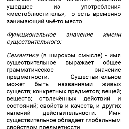
ушедшее из употребления
«местоблюститель», то есть временно
занимающий чьё-то место.
Функциональное значение имени
существительного:
Семантика
(в широком смысле) - имя
существительное выражает общее
грамматическое значение
предметности. Существительное
может быть названиями живых
существ; конкретных предметов; вещей;
веществ; отвлечённых действий и
состояний; свойств и качеств, и других
явлений действительности. Имя
существительное обладает глобальным
свойством предметности.