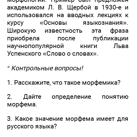
академиком Л. В. Щербой в 1930-е и
использовался на вводных лекциях к
курсу «Основы языкознания».
Широкую известность эта фраза
приобрела после публикации
научнопопулярной книги Льва
Успенского «Слово о словах».
° Контрольные вопросы!
1. Расскажите, что такое морфемика?
2. Дайте определение понятию
морфема.
3. Какое значение морфема имеет для
русского языка?