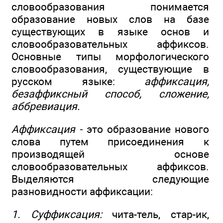
словообразования понимается
образование новых слов на базе
существующих в языке основ и
словообразовательных аффиксов.
Основные типы морфологического
словообразования, существующие в
русском языке:
аффиксация,
безаффиксный способ, сложение,
аббревиация.
Аффиксация -
это образование нового
слова путем присоединения к
производящей основе
словообразовательных аффиксов.
Выделяются следующие
разновидности аффиксации:
1. Суффиксация:
чита-тель, стар-ик,