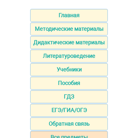
Главная
Методические материалы
Дидактические материалы
Литературоведение
Учебники
Пособия
ГДЗ
ЕГЭ/ГИА/ОГЭ
Обратная связь
Все предметы