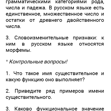
грамматическими категориями рода,
числа и падежа. В русском языке есть
единственное, множественное число и
остатки от древнего двойственного
числа.
3. Словоизменительные признаки: к
ним в русском языке относятся
морфемы.
° Контрольные вопросы!
1. Что такое имя существительное и
какую функцию оно выполняет?
2. Приведите ряд примеров имени
существительного.
3. Каково функциональное значение