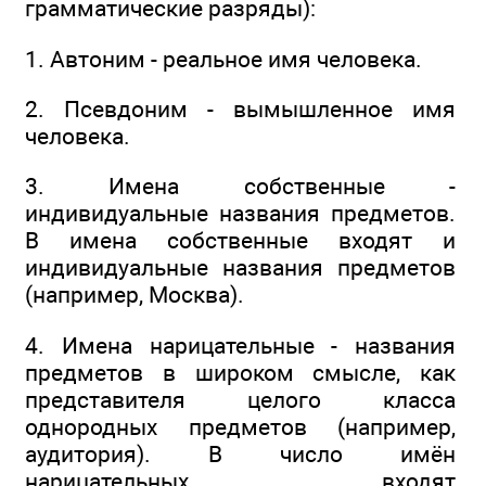
грамматические разряды):
1. Автоним - реальное имя человека.
2. Псевдоним - вымышленное имя
человека.
3. Имена собственные -
индивидуальные названия предметов.
В имена собственные входят и
индивидуальные названия предметов
(например, Москва).
4. Имена нарицательные - названия
предметов в широком смысле, как
представителя целого класса
однородных предметов (например,
аудитория). В число имён
нарицательных входят