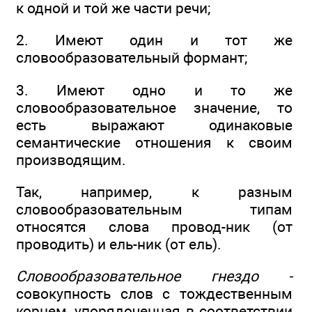
к одной и той же части речи;
2. Имеют один и тот же
словообразовательный формант;
3. Имеют одно и то же
словообразовательное значение, то
есть выражают одинаковые
семантические отношения к своим
производящим.
Так, например, к разным
словообразовательным типам
относятся слова провод-ник (от
проводить) и ель-ник (от ель).
Словообразовательное гнездо -
совокупность слов с тождественным
корнем, упорядоченная в соответствии