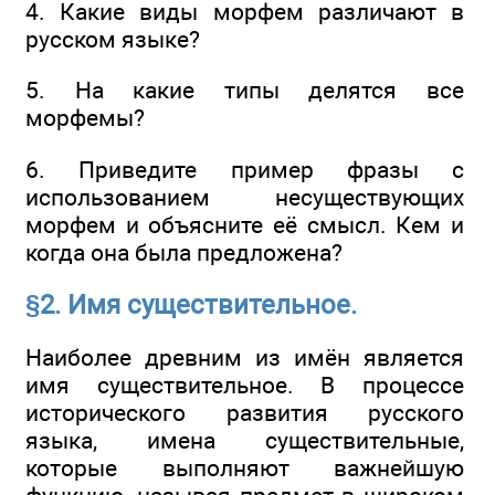
4. Какие виды морфем различают в
русском языке?
5. На какие типы делятся все
морфемы?
6. Приведите пример фразы с
использованием несуществующих
морфем и объясните её смысл. Кем и
когда она была предложена?
§2. Имя существительное.
Наиболее древним из имён является
имя существительное. В процессе
исторического развития русского
языка, имена существительные,
которые выполняют важнейшую