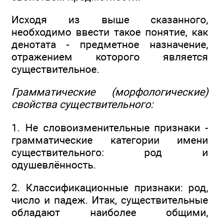
Исходя из выше сказанного,
необходимо ввести такое понятие, как
денотата - предметное назначение,
отражением которого является
существительное.
Грамматические (морфологические)
свойства существительного:
1. Не словоизменительные признаки -
грамматические категории имени
существительного: род и
одушевлённость.
2. Классификационные признаки: род,
число и падеж. Итак, существительные
обладают наиболее общими,