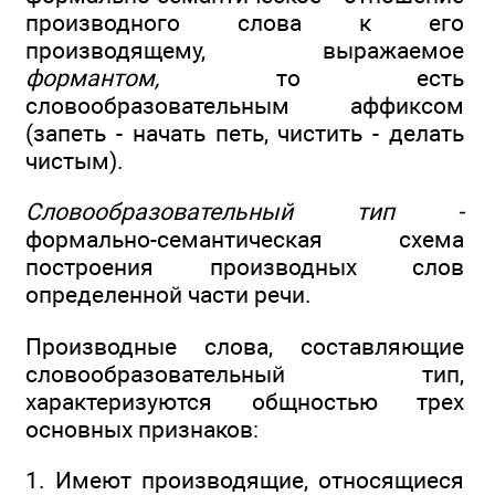
производного слова к его
производящему, выражаемое
формантом,
то есть
словообразовательным аффиксом
(запеть - начать петь, чистить - делать
чистым).
Словообразовательный тип -
формально-семантическая схема
построения производных слов
определенной части речи.
Производные слова, составляющие
словообразовательный тип,
характеризуются общностью трех
основных признаков:
1. Имеют производящие, относящиеся