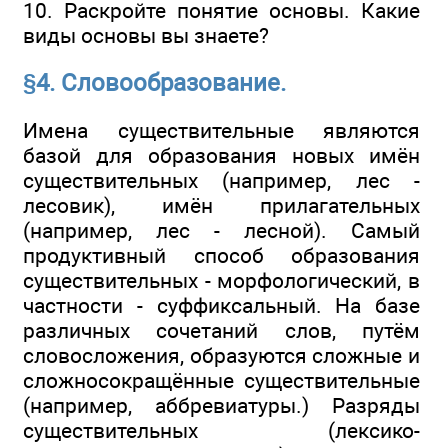
10. Раскройте понятие основы. Какие
виды основы вы знаете?
§4. Словообразование.
Имена существительные являются
базой для образования новых имён
существительных (например, лес -
лесовик), имён прилагательных
(например, лес - лесной). Самый
продуктивный способ образования
существительных - морфологический, в
частности - суффиксальный. На базе
различных сочетаний слов, путём
словосложения, образуются сложные и
сложносокращённые существительные
(например, аббревиатуры.) Разряды
существительных (лексико-