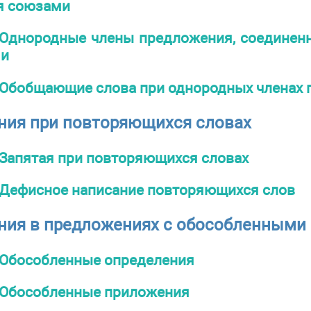
я союзами
Однородные члены предложения, соединен
ми
Обобщающие слова при однородных членах
ния при повторяющихся словах
Запятая при повторяющихся словах
Дефисное написание повторяющихся слов
ния в предложениях с обособленными
Обособленные определения
Обособленные приложения