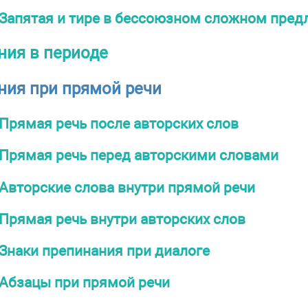
Запятая и тире в бессоюзном сложном пре
ния в периоде
ния при прямой речи
Прямая речь после авторских слов
Прямая речь перед авторскими словами
Авторские слова внутри прямой речи
Прямая речь внутри авторских слов
Знаки препинания при диалоге
Абзацы при прямой речи