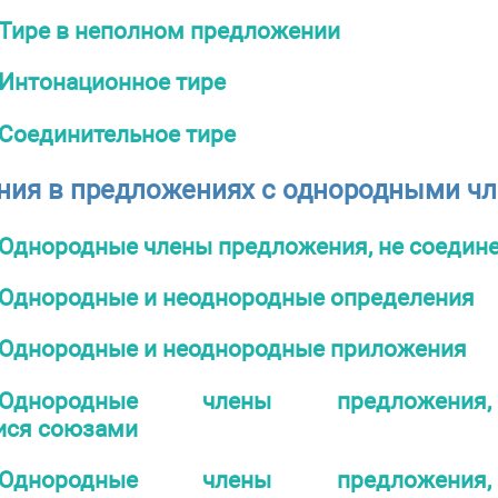
Тире в неполном предложении
Интонационное тире
Соединительное тире
ния в предложениях с однородными ч
Однородные члены предложения, не соедин
Однородные и неоднородные определения
Однородные и неоднородные приложения
Однородные члены предложения,
ися союзами
Однородные члены предложения,