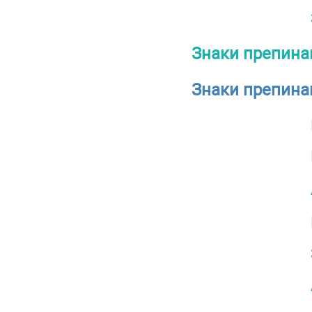
Знаки препина
Знаки препина