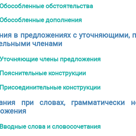
Обособленные обстоятельства
Обособленные дополнения
ния в предложениях с уточняющими,
тельными членами
Уточняющие члены предложения
Пояснительные конструкции
Присоединительные конструкции
ания при словах, грамматически 
ложения
Вводные слова и словосочетания