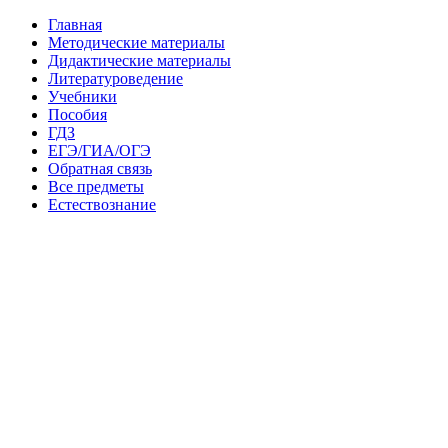
Главная
Методические материалы
Дидактические материалы
Литературоведение
Учебники
Пособия
ГДЗ
ЕГЭ/ГИА/ОГЭ
Обратная связь
Все предметы
Естествознание