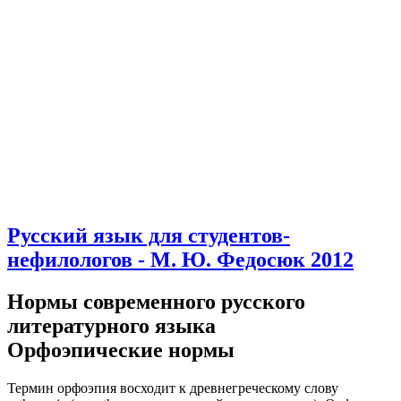
Русский язык для студентов-
нефилологов - М. Ю. Федосюк 2012
Нормы современного русского
литературного языка
Орфоэпические нормы
Термин орфоэпия восходит к древнегреческому слову