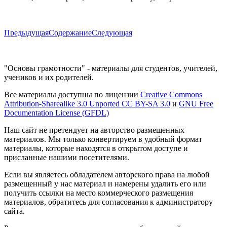
Предыдущая
Содержание
Следующая
"Основы грамотности" - материалы для студентов, учителей,
учеников и их родителей.
Все материалы доступны по лицензии
Creative Commons
Attribution-Sharealike 3.0 Unported CC BY-SA 3.0
и
GNU Free
Documentation License (GFDL)
Наш сайт не претендует на авторство размещенных
материалов. Мы только конвертируем в удобный формат
материалы, которые находятся в открытом доступе и
присланные нашими посетителями.
Если вы являетесь обладателем авторского права на любой
размещенный у нас материал и намерены удалить его или
получить ссылки на место коммерческого размещения
материалов, обратитесь для согласования к администратору
сайта.