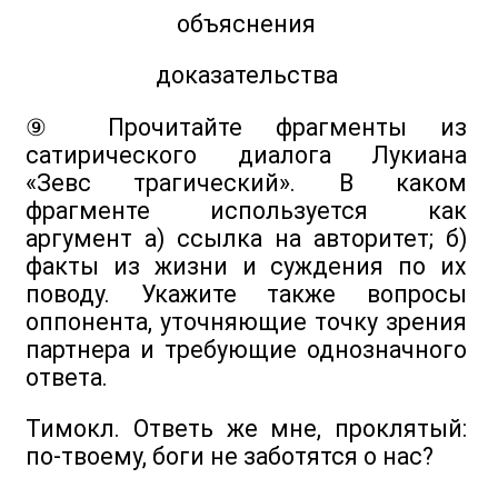
объяснения
доказательства
⑨ Прочитайте фрагменты из
сатирического диалога Лукиана
«Зевс трагический». В каком
фрагменте используется как
аргумент а) ссылка на авторитет; б)
факты из жизни и суждения по их
поводу. Укажите также вопросы
оппонента, уточняющие точку зрения
партнера и требующие однозначного
ответа.
Тимокл. Ответь же мне, проклятый:
по-твоему, боги не заботятся о нас?