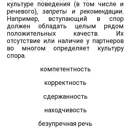
культуре поведения (в том числе и
речевого),
запреты и рекомендации.
Например, вступающий в спор
должен обладать целым рядом
положительных качеств. Их
отсутствие или наличие у партнеров
во многом определяет культуру
спора.
компетентность
корректность
сдержанность
находчивость
безупречная речь