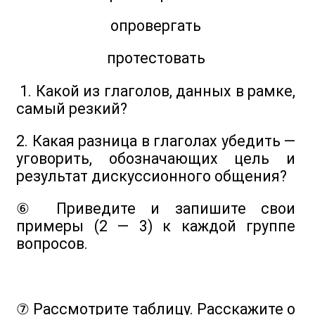
опровергать
протестовать
1. Какой из глаголов, данных в рамке,
самый резкий?
2. Какая разница в глаголах убедить —
уговорить, обозначающих цель и
результат дискуссионного общения?
⑥ Приведите и запишите свои
примеры (2 — 3) к каждой группе
вопросов.
⑦ Рассмотрите таблицу. Расскажите о