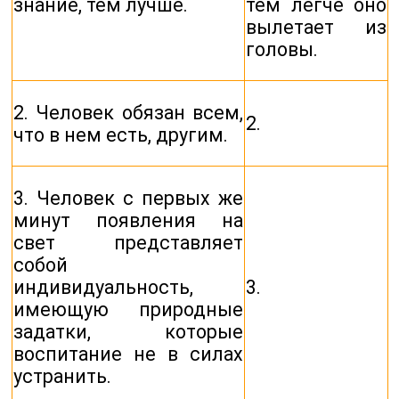
знание, тем лучше.
тем легче оно
вылетает из
головы.
2. Человек обязан всем,
2.
что в нем есть, другим.
3. Человек с первых же
минут появления на
свет представляет
собой
индивидуальность,
3.
имеющую природные
задатки, которые
воспитание не в силах
устранить.