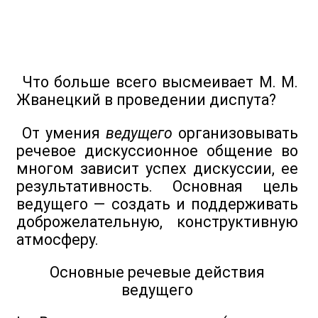
Что больше всего высмеивает М. М.
Жванецкий в проведении диспута?
От умения
ведущего
организовывать
речевое дискуссионное общение во
многом зависит успех дискуссии, ее
результативность. Основная цель
ведущего — создать и поддерживать
доброжелательную, конструктивную
атмосферу.
Основные речевые действия
ведущего