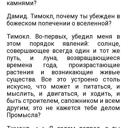
камнями?
Дамид. Тимокл, почему ты убежден в
божеском попечении о вселенной?
Тимокл. Во-первых, убедил меня в
этом порядок явлений: солнце,
совершающее всегда один и тот же
путь, и луна, возвращающиеся
времена года, произрастающие
растения и возникающие живые
существа. Все это устроено столь
искусно, что может и питаться, и
мыслить, и двигаться, и ходить, и
быть строителем, сапожником и всем
другим; это не кажется тебе делом
Промысла?