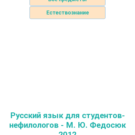
Естествознание
Русский язык для студентов-
нефилологов - М. Ю. Федосюк
2012