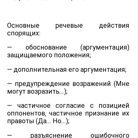
Основные речевые действия
спорящих:
— обоснование (аргументация)
защищаемого положения;
— дополнительная его аргументация;
— предупреждение возражений (Мне
могут возразить...);
— частичное согласие с позицией
оппонентов, частичное признание их
правоты (Да... Но...);
— разъяснение ошибочного