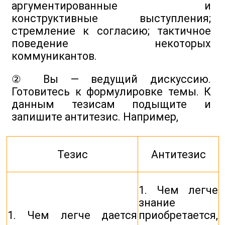
аргументированные и
конструктивные выступления;
стремление к согласию; тактичное
поведение некоторых
коммуникантов.
② Вы — ведущий дискуссию.
Готовитесь к формулировке темы. К
данным тезисам подыщите и
запишите антитезис. Например,
Тезис
Антитезис
1. Чем легче
знание
1. Чем легче дается
приобретается,