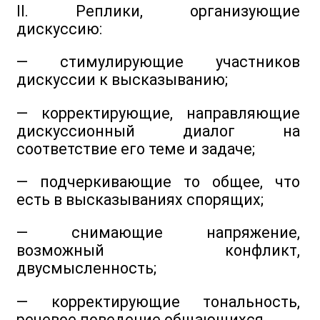
II. Реплики, организующие
дискуссию:
— стимулирующие участников
дискуссии к высказыванию;
— корректирующие, направляющие
дискуссионный диалог на
соответствие его теме и задаче;
— подчеркивающие то общее, что
есть в высказываниях спорящих;
— снимающие напряжение,
возможный конфликт,
двусмысленность;
— корректирующие тональность,
речевое поведение общающихся.