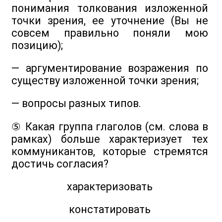
понимания толкования изложенной
точки зрения, ее уточнение (Вы не
совсем правильно поняли мою
позицию);
— аргументирование возражения по
существу изложенной точки зрения;
— вопросы разных типов.
⑤ Какая группа глаголов (см. слова в
рамках) больше характеризует тех
коммуникантов, которые стремятся
достичь согласия?
характеризовать
констатировать