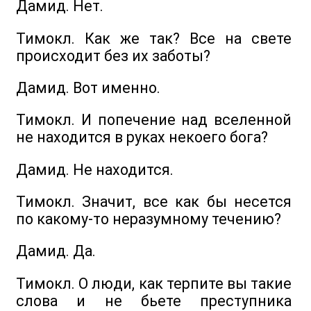
Дамид. Нет.
Тимокл. Как же так? Все на свете
происходит без их заботы?
Дамид. Вот именно.
Тимокл. И попечение над вселенной
не находится в руках некоего бога?
Дамид. Не находится.
Тимокл. Значит, все как бы несется
по какому-то неразумному течению?
Дамид. Да.
Тимокл. О люди, как терпите вы такие
слова и не бьете преступника