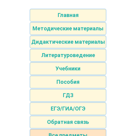
Главная
Методические материалы
Дидактические материалы
Литературоведение
Учебники
Пособия
ГДЗ
ЕГЭ/ГИА/ОГЭ
Обратная связь
Все предметы