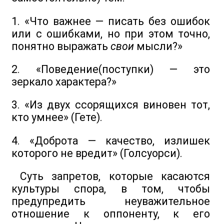
1. «Что важнее — писать без ошибок
или с ошибками, но при этом точно,
понятно выражать
свои
мысли?»
2. «Поведение(поступки) — это
зеркало характера?»
3. «Из двух ссорящихся виновен тот,
кто умнее» (Гете).
4. «Доброта — качество, излишек
которого не вредит» (Голсуорси).
Суть запретов, которые касаются
культуры спора, в том, чтобы
предупредить неуважительное
отношение к оппоненту, к его