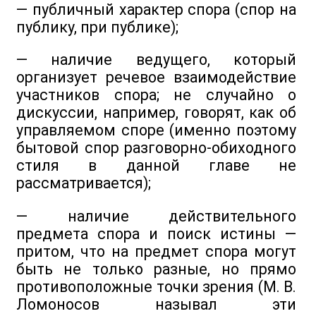
— публичный характер спора (спор на
публику, при публике);
— наличие ведущего, который
организует речевое взаимодействие
участников спора; не случайно о
дискуссии, например, говорят, как об
управляемом споре (именно поэтому
бытовой спор разговорно-обиходного
стиля в данной главе не
рассматривается);
— наличие действительного
предмета спора и поиск истины —
притом, что на предмет спора могут
быть не только разные, но прямо
противоположные точки зрения (М. В.
Ломоносов называл эти