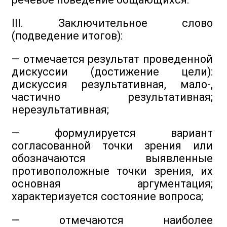
III. Заключительное слово
(подведение итогов):
— отмечается результат проведенной
дискуссии (достижение цели):
дискуссия результативная, мало-,
частично результативная;
нерезультативная;
— формулируется вариант
согласованной точки зрения или
обозначаются выявленные
противоположные точки зрения, их
основная аргументация;
характеризуется состояние вопроса;
— отмечаются наиболее