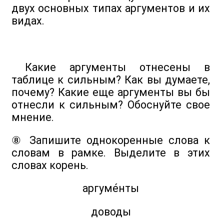
двух основных типах аргументов и их
видах.
Какие аргументы отнесены в
таблице к сильным? Как вы думаете,
почему? Какие еще аргументы вы бы
отнесли к сильным? Обоснуйте свое
мнение.
⑧ Запишите однокоренные слова к
словам в рамке. Выделите в этих
словах корень.
аргуме́нты
доводы