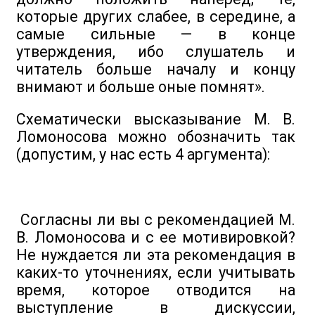
которые других слабее, в середине, а
самые сильные — в конце
утверждения, ибо слушатель и
читатель больше началу и концу
внимают и больше оные помнят».
Схематически высказывание М. В.
Ломоносова можно обозначить так
(допустим, у нас есть 4 аргумента):
Согласны ли вы с рекомендацией М.
В. Ломоносова и с ее мотивировкой?
Не нуждается ли эта рекомендация в
каких-то уточнениях, если учитывать
время, которое отводится на
выступление в дискуссии,