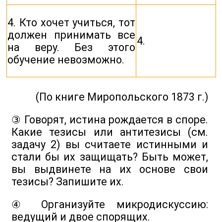
4. Кто хочет учиться, тот
должен принимать все
4.
на веру. Без этого
обучение невозможно.
(По книге Миропольского 1873 г.)
③ Говорят, истина рождается в споре.
Какие тезисы или антитезисы (см.
задачу 2) вы считаете истинными и
стали бы их защищать? Быть может,
вы выдвинете на их основе свои
тезисы? Запишите их.
④ Организуйте микродискуссию:
ведущий и двое спорящих.