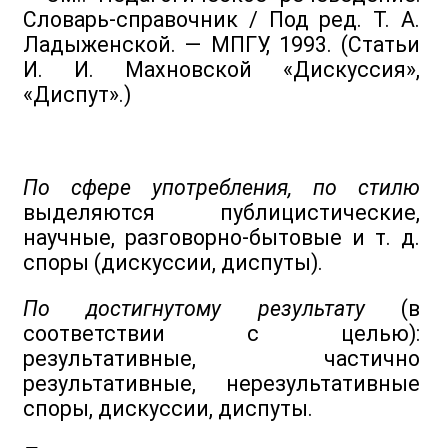
Словарь-справочник / Под ред. Т. А.
Ладыженской. — МПГУ, 1993. (Статьи
И. И. Махновской «Дискуссия»,
«Диспут».)
По сфере употребления, по стилю
выделяются публицистические,
научные, разговорно-бытовые и т. д.
споры (дискуссии, диспуты).
По достигнутому результату
(в
соответствии с целью):
результативные, частично
результативные, нерезультативные
споры, дискуссии, диспуты.