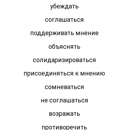
убеждать
соглашаться
поддерживать мнение
объяснять
солидаризироваться
присоединяться к мнению
сомневаться
не соглашаться
возражать
противоречить