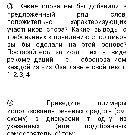
⑬ Какие слова вы бы добавили в
предложенный ряд слов,
положительно характеризующих
участников спора? Какие выводы о
требованиях к поведению спорщиков
вы бы сделали на этой основе?
Постарайтесь записать их в виде
рекомендаций с обоснованием
каждой из них. Озаглавьте свой текст.
1, 2, 3, 4.
⑭ Приведите примеры
использования речевых средств (см.
схему) в дискуссии т одну из
указанных (или подобранных
самостоятельно) тем: