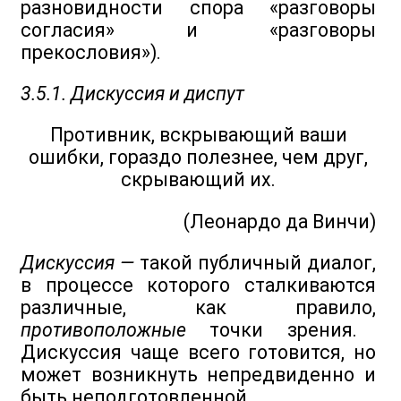
разновидности спора «разговоры
согласия» и «разговоры
прекословия»).
3.5.1. Дискуссия и диспут
Противник, вскрывающий ваши
ошибки, гораздо полезнее, чем друг,
скрывающий их.
(Леонардо да Винчи)
Дискуссия —
такой публичный диалог,
в процессе которого сталкиваются
различные, как правило,
противоположные
точки зрения.
Дискуссия чаще всего готовится, но
может возникнуть непредвиденно и
быть неподготовленной.