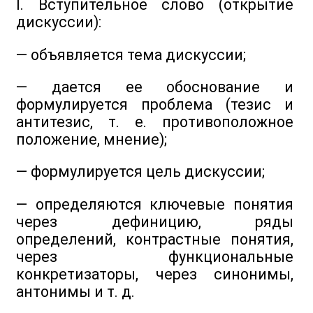
I. Вступительное слово (открытие
дискуссии):
— объявляется тема дискуссии;
— дается ее обоснование и
формулируется проблема (тезис и
антитезис, т. е. противоположное
положение, мнение);
— формулируется цель дискуссии;
— определяются ключевые понятия
через дефиницию, ряды
определений, контрастные понятия,
через функциональные
конкретизаторы, через синонимы,
антонимы и т. д.