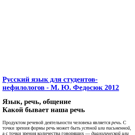
Русский язык для студентов-
нефилологов - М. Ю. Федосюк 2012
Язык, речь, общение
Какой бывает наша речь
Продуктом речевой деятельности человека является
речь.
С
точки зрения формы речь может быть
устной или письменной,
а с точки зрения количества говорящих —
диалогической или