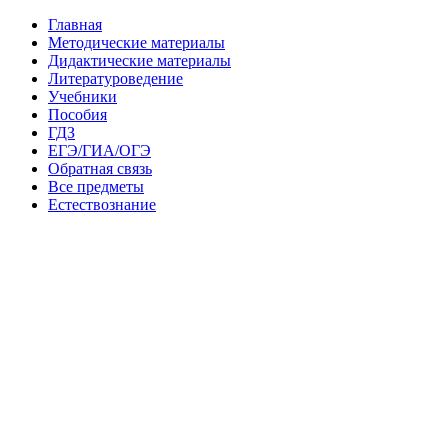
Главная
Методические материалы
Дидактические материалы
Литературоведение
Учебники
Пособия
ГДЗ
ЕГЭ/ГИА/ОГЭ
Обратная связь
Все предметы
Естествознание