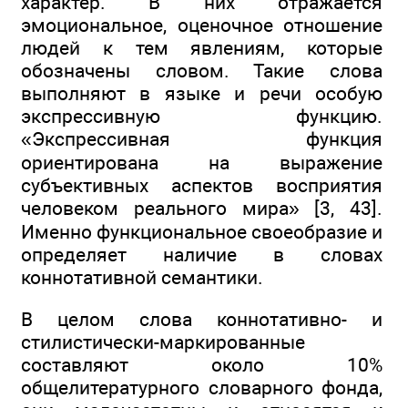
характер. В них отражается
эмоциональное, оценочное отношение
людей к тем явлениям, которые
обозначены словом. Такие слова
выполняют в языке и речи особую
экспрессивную функцию.
«Экспрессивная функция
ориентирована на выражение
субъективных аспектов восприятия
человеком реального мира» [3, 43].
Именно функциональное своеобразие и
определяет наличие в словах
коннотативной семантики.
В целом слова коннотативно- и
стилистически-маркированные
составляют около 10%
общелитературного словарного фонда,