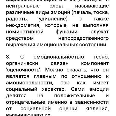
нейтральные слова, называющие
различные виды эмоций (печаль, тоска,
радость, удивление), а также
междометия, которые, не выполняя
номинативной функции, служат
средством непосредственного
выражения эмоциональных состояний
3. С эмоциональностью тесно,
органически связан компонент
'оценочность'. Можно сказать, что он
является главным по отношению к
эмоциональности, так как имеет
социальный характер. Сами эмоции
делятся на положительные и
отрицательные именно в зависимости
от социальной оценки явления,
вызывающего их.