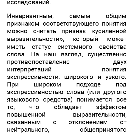
исследований.
Инвариантным, самым общим
признаком соответствующего понятия
можно считать признак «усиленной
выразительности», который может
иметь статус системного свойства
слова. На наш взгляд, существенно
противопоставление двух
интерпретаций понятия
экспрессивности: широкого и узкого.
При широком подходе под
экспрессивностью слова (или другого
языкового средства) понимается все
то, что обладает эффектом
повышенной выразительности,
связанным с отклонением от
нейтрального, общепринятого