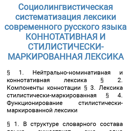
Социолингвистическая
систематизация лексики
современного русского языка
КОННОТАТИВНАЯ И
СТИЛИСТИЧЕСКИ-
МАРКИРОВАННАЯ ЛЕКСИКА
§ 1. Нейтрально-номинативная и
коннотативная лексика § 2.
Компоненты коннотации § 3. Лексика
стилистически-маркированная § 4.
Функционирование стилистически-
маркированной лексики
§ 1. В структуре словарного состава