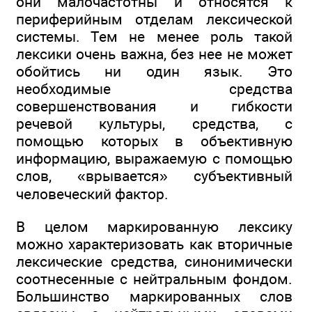
они малочастотны и относятся к
периферийным отделам лексической
системы. Тем не менее роль такой
лексики очень важна, без нее не может
обойтись ни один язык. Это
необходимые средства
совершенствования и гибкости
речевой культуры, средства, с
помощью которых в объективную
информацию, выражаемую с помощью
слов, «врывается» субъективный
человеческий фактор.
В целом маркированную лексику
можно характеризовать как вторичные
лексические средства, синонимически
соотнесенные с нейтральным фондом.
Большинство маркированных слов