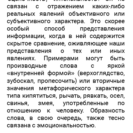
связан с отражением каких-либо
реальных явлений объективного или
субъективного характера. Это скорее
особый способ представления
информации, когда в ней содержится
скрытое сравнение, оживляющее наши
представления о тех или иных
явлениях. Примерами могут быть
производные слова с яркой
«внутренней формой» (верхоглядство,
зубоскал, пропесочить) или вторичные
значения метафорического характера
типа кипятиться, рычать, рявкать, осел,
свинья, змея, употребленные по
отношению к человеку. Образность
слова, в свою очередь, также тесно
связана с эмоциональностью.