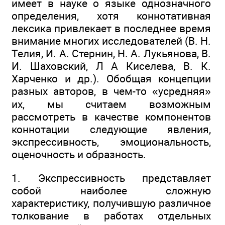
имеет в науке о языке однозначного
определения, хотя коннотативная
лексика привлекает в последнее время
внимание многих исследователей (В. Н.
Телия, И. А. Стернин, Н. А. Лукьянова, В.
И. Шаховский, Л А Киселева, В. К.
Харченко и др.). Обобщая концепции
разных авторов, в чем-то «усредняя»
их, мы считаем возможным
рассмотреть в качестве компонентов
коннотации следующие явления,
экспрессивность, эмоциональность,
оценочность и образность.
1. Экспрессивность представляет
собой наиболее сложную
характеристику, получившую различное
толкование в работах отдельных