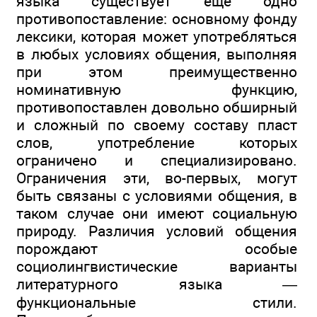
языка существует еще одно
противопоставление: основному фонду
лексики, которая может употребляться
в любых условиях общения, выполняя
при этом преимущественно
номинативную функцию,
противопоставлен довольно обширный
и сложный по своему составу пласт
слов, употребление которых
ограничено и специализировано.
Ограничения эти, во-первых, могут
быть связаны с условиями общения, в
таком случае они имеют социальную
природу. Различия условий общения
порождают особые
социолингвистические варианты
литературного языка —
функциональные стили.