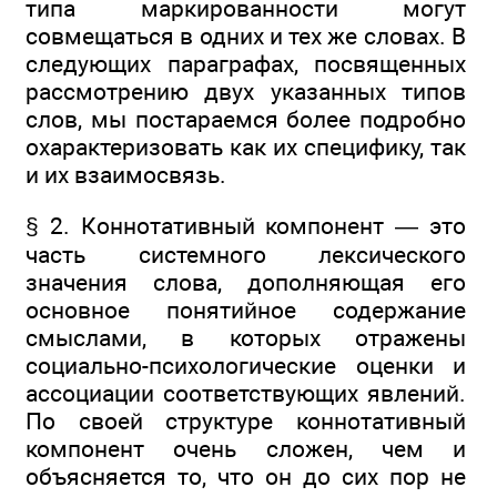
типа маркированности могут
совмещаться в одних и тех же словах. В
следующих параграфах, посвященных
рассмотрению двух указанных типов
слов, мы постараемся более подробно
охарактеризовать как их специфику, так
и их взаимосвязь.
§ 2. Коннотативный компонент — это
часть системного лексического
значения слова, дополняющая его
основное понятийное содержание
смыслами, в которых отражены
социально-психологические оценки и
ассоциации соответствующих явлений.
По своей структуре коннотативный
компонент очень сложен, чем и
объясняется то, что он до сих пор не