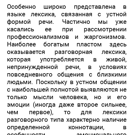
Особенно широко представлена в
языке лексика, связанная с устной
формой речи. Частично мы уже
касались ее при рассмотрении
профессионализмов и жаргонизмов.
Наиболее богатым пластом здесь
оказывается разговорная лексика,
которая употребляется в живой,
непринужденной речи, в условиях
повседневного общения с близкими
людьми. Поскольку в устном общении
с наибольшей полнотой выявляются не
только мысли человека, но и его
эмоции (иногда даже второе сильнее,
чем первое), то для лексики
разговорного типа характерно наличие
определенной коннотации, в
особенности эмоционального