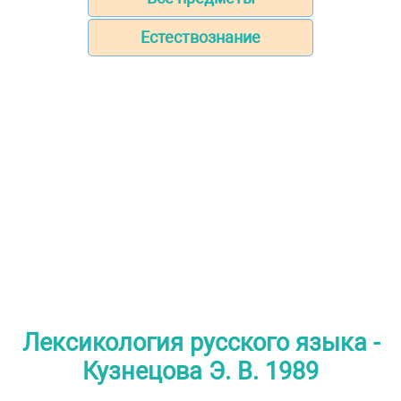
Естествознание
Лексикология русского языка -
Кузнецова Э. В. 1989