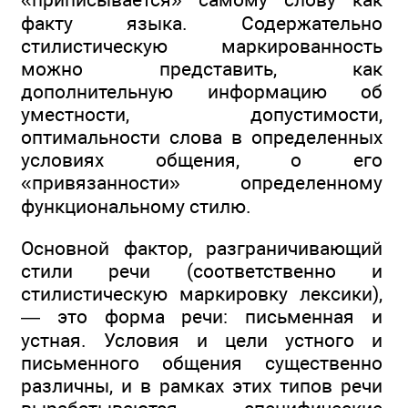
факту языка. Содержательно
стилистическую маркированность
можно представить, как
дополнительную информацию об
уместности, допустимости,
оптимальности слова в определенных
условиях общения, о его
«привязанности» определенному
функциональному стилю.
Основной фактор, разграничивающий
стили речи (соответственно и
стилистическую маркировку лексики),
— это форма речи: письменная и
устная. Условия и цели устного и
письменного общения существенно
различны, и в рамках этих типов речи