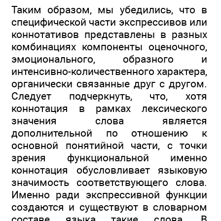
Таким образом, мы убедились, что в
специфической части экспрессивов или
коннотативов представлены в разных
комбинациях компоненты оценочного,
эмоционального, образного и
интенсивно-количественного характера,
органически связанные друг с другом.
Следует подчеркнуть, что, хотя
коннотация в рамках лексического
значения слова является
дополнительной по отношению к
основной понятийной части, с точки
зрения функциональной именно
коннотация обусловливает языковую
значимость соответствующего слова.
Именно ради экспрессивной функции
создаются и существуют в словарном
составе языка такие слова. В