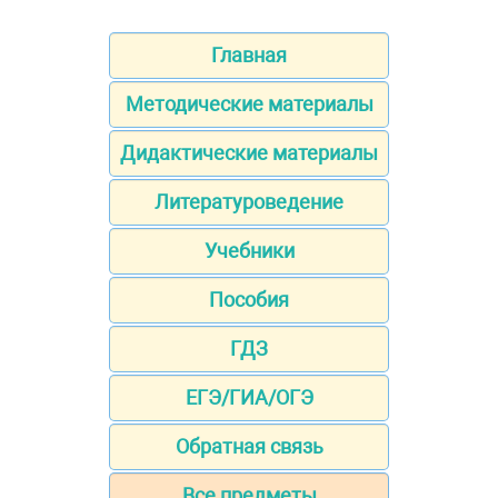
Главная
Методические материалы
Дидактические материалы
Литературоведение
Учебники
Пособия
ГДЗ
ЕГЭ/ГИА/ОГЭ
Обратная связь
Все предметы