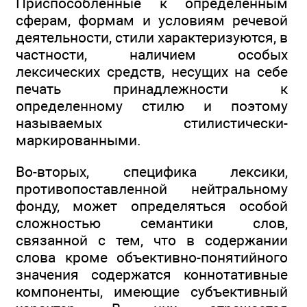
Приспособленные к определенным
сферам, формам и условиям речевой
деятельности, стили характеризуются, в
частности, наличием особых
лексических средств, несущих на себе
печать принадлежности к
определенному стилю и поэтому
называемых стилистически-
маркированными.
Во-вторых, специфика лексики,
противопоставленной нейтральному
фонду, может определяться особой
сложностью семантики слов,
связанной с тем, что в содержании
слова кроме объективно-понятийного
значения содержатся коннотативные
компоненты, имеющие субъективный