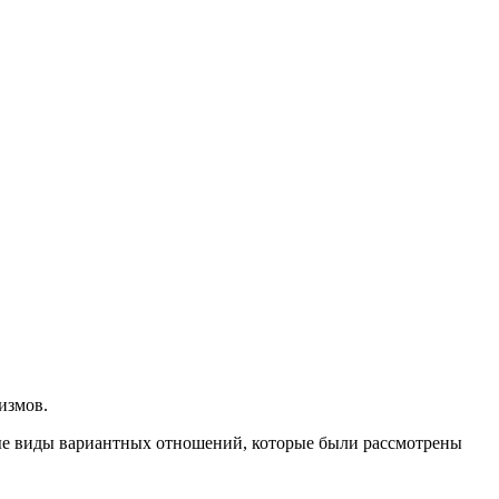
измов.
ные виды вариантных отношений, которые были рассмотрены