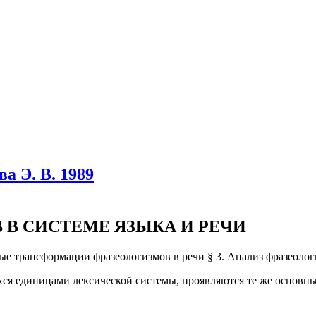
а Э. В. 1989
 В СИСТЕМЕ ЯЗЫКА И РЕЧИ
ые трансформации фразеологизмов в речи § 3. Анализ фразеолог
ихся единицами лексической системы, проявляются те же основ