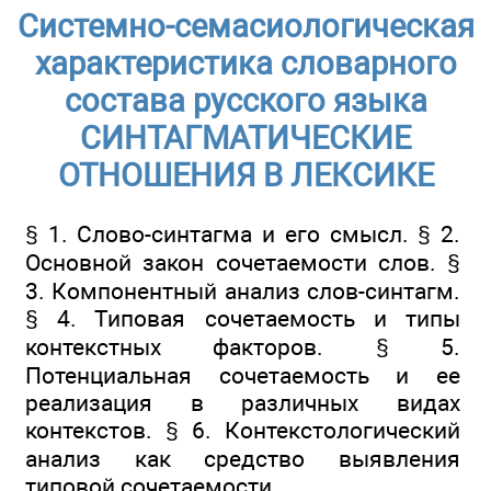
Системно-семасиологическая
характеристика словарного
состава русского языка
СИНТАГМАТИЧЕСКИЕ
ОТНОШЕНИЯ В ЛЕКСИКЕ
§ 1. Слово-синтагма и его смысл. § 2.
Основной закон сочетаемости слов. §
3. Компонентный анализ слов-синтагм.
§ 4. Типовая сочетаемость и типы
контекстных факторов. § 5.
Потенциальная сочетаемость и ее
реализация в различных видах
контекстов. § 6. Контекстологический
анализ как средство выявления
типовой сочетаемости.