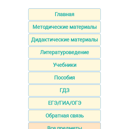
Главная
Методические материалы
Дидактические материалы
Литературоведение
Учебники
Пособия
ГДЗ
ЕГЭ/ГИА/ОГЭ
Обратная связь
Все предметы