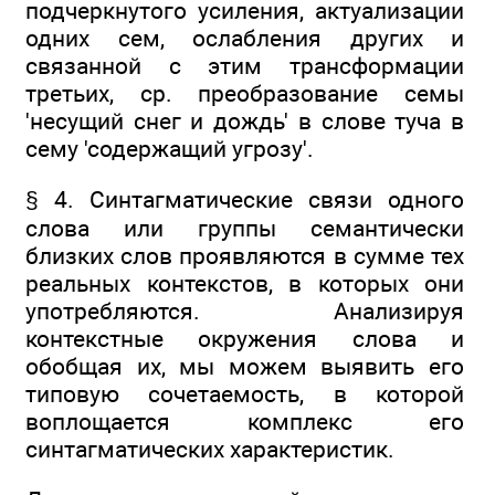
подчеркнутого усиления, актуализации
одних сем, ослабления других и
связанной с этим трансформации
третьих, ср. преобразование семы
'несущий снег и дождь' в слове туча в
сему 'содержащий угрозу'.
§ 4. Синтагматические связи одного
слова или группы семантически
близких слов проявляются в сумме тех
реальных контекстов, в которых они
употребляются. Анализируя
контекстные окружения слова и
обобщая их, мы можем выявить его
типовую сочетаемость, в которой
воплощается комплекс его
синтагматических характеристик.