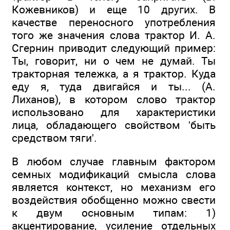
Кожевников) и еще 10 других. В
качестве переносного употребления
того же значения слова трактор И. А.
Сгернин приводит следующий пример:
Ты, говорит, ни о чем не думай. Ты
тракторная тележка, а я трактор. Куда
еду я, туда двигайся и ты... (А.
Лиханов), в котором слово трактор
использовано для характеристики
лица, обладающего свойством 'быть
средством тяги'.
В любом случае главным фактором
семных модификаций смысла слова
является контекст, но механизм его
воздействия обобщенно можно свести
к двум основным типам: 1)
акцентирование, усиление отдельных