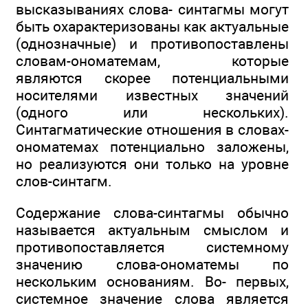
высказываниях слова- синтагмы могут
быть охарактеризованы как актуальные
(однозначные) и противопоставлены
словам-ономатемам, которые
являются скорее потенциальными
носителями известных значений
(одного или нескольких).
Синтагматические отношения в словах-
ономатемах потенциально заложены,
но реализуются они только на уровне
слов-синтагм.
Содержание слова-синтагмы обычно
называется актуальным смыслом и
противопоставляется системному
значению слова-ономатемы по
нескольким основаниям. Во- первых,
системное значение слова является