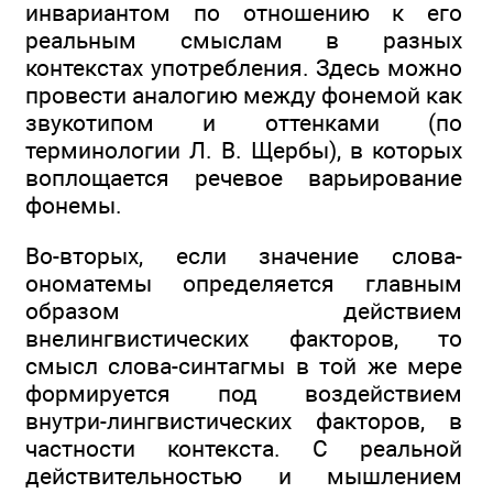
инвариантом по отношению к его
реальным смыслам в разных
контекстах употребления. Здесь можно
провести аналогию между фонемой как
звукотипом и оттенками (по
терминологии Л. В. Щербы), в которых
воплощается речевое варьирование
фонемы.
Во-вторых, если значение слова-
ономатемы определяется главным
образом действием
внелингвистических факторов, то
смысл слова-синтагмы в той же мере
формируется под воздействием
внутри-лингвистических факторов, в
частности контекста. С реальной
действительностью и мышлением