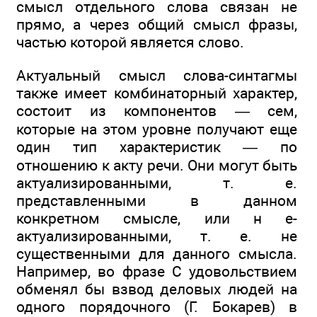
смысл отдельного слова связан не
прямо, а через общий смысл фразы,
частью которой является слово.
Актуальный смысл слова-синтагмы
также имеет комбинаторный характер,
состоит из компонентов — сем,
которые на этом уровне получают еще
один тип характеристик — по
отношению к акту речи. Они могут быть
актуализированными, т. е.
представленными в данном
конкретном смысле, или н е-
актуализированными, т. е. не
существенными для данного смысла.
Например, во фразе С удовольствием
обменял бы взвод деловых людей на
одного порядочного (Г. Бокарев) в