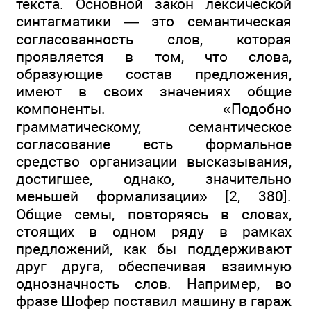
текста. Основной закон лексической
синтагматики — это семантическая
согласованность слов, которая
проявляется в том, что слова,
образующие состав предложения,
имеют в своих значениях общие
компоненты. «Подобно
грамматическому, семантическое
согласование есть формальное
средство организации высказывания,
достигшее, однако, значительно
меньшей формализации» [2, 380].
Общие семы, повторяясь в словах,
стоящих в одном ряду в рамках
предложений, как бы поддерживают
друг друга, обеспечивая взаимную
однозначность слов. Например, во
фразе Шофер поставил машину в гараж