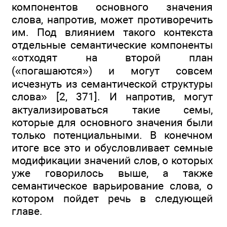
компонентов основного значения
слова, напротив, может противоречить
им. Под влиянием такого контекста
отдельные семантические компоненты
«отходят на второй план
(«погашаются») и могут совсем
исчезнуть из семантической структуры
слова» [2, 371]. И напротив, могут
актуализироваться такие семы,
которые для основного значения были
только потенциальными. В конечном
итоге все это и обусловливает семные
модификации значений слов, о которых
уже говорилось выше, а также
семантическое варьирование слова, о
котором пойдет речь в следующей
главе.