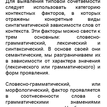
Для выявления типовой сочетаемости
следует использовать категорию
контекстных факторов, в которых
отражены конкретные виды
синтагматической зависимости слов от
контекста. Эти факторы можно свести к
трем основным: словесно-
грамматический, лексический и
синтаксический. В основе своей они
семантические, мы разграничиваем их
в зависимости от характера значения
(лексического или грамматического) и
форм проявления.
Словесно-грамматический, или
морфологический, фактор проявляется
в соотнесенности слова с
грамматическими знамениями