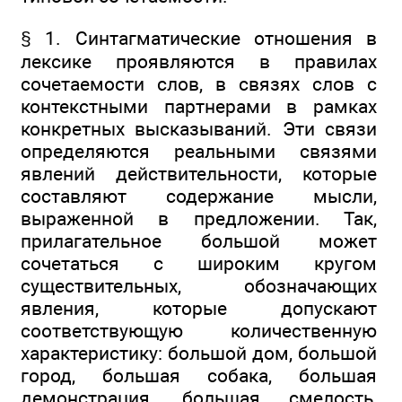
§ 1. Синтагматические отношения в
лексике проявляются в правилах
сочетаемости слов, в связях слов с
контекстными партнерами в рамках
конкретных высказываний. Эти связи
определяются реальными связями
явлений действительности, которые
составляют содержание мысли,
выраженной в предложении. Так,
прилагательное большой может
сочетаться с широким кругом
существительных, обозначающих
явления, которые допускают
соответствующую количественную
характеристику: большой дом, большой
город, большая собака, большая
демонстрация, большая смелость,