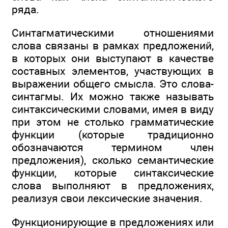
ряда.
Синтагматическими отношениями
слова связаны в рамках предложений,
в которых они выступают в качестве
составных элементов, участвующих в
выражении общего смысла. Это слова-
синтагмы. Их можно также называть
синтаксическими словами, имея в виду
при этом не столько грамматические
функции (которые традиционно
обозначаются термином член
предложения), сколько семантические
функции, которые синтаксические
слова выполняют в предложениях,
реализуя свои лексические значения.
Функционирующие в предложениях или