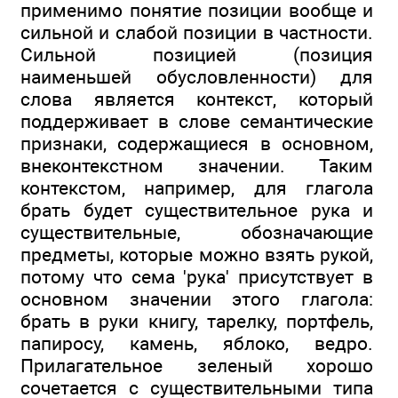
применимо понятие позиции вообще и
сильной и слабой позиции в частности.
Сильной позицией (позиция
наименьшей обусловленности) для
слова является контекст, который
поддерживает в слове семантические
признаки, содержащиеся в основном,
внеконтекстном значении. Таким
контекстом, например, для глагола
брать будет существительное рука и
существительные, обозначающие
предметы, которые можно взять рукой,
потому что сема 'рука' присутствует в
основном значении этого глагола:
брать в руки книгу, тарелку, портфель,
папиросу, камень, яблоко, ведро.
Прилагательное зеленый хорошо
сочетается с существительными типа