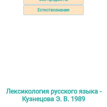
Естествознание
Лексикология русского языка -
Кузнецова Э. В. 1989