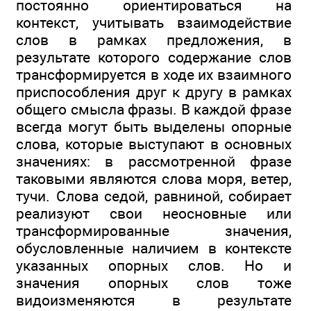
постоянно ориентироваться на
контекст, учитывать взаимодействие
слов в рамках предложения, в
результате которого содержание слов
трансформируется в ходе их взаимного
приспособления друг к другу в рамках
общего смысла фразы. В каждой фразе
всегда могут быть выделены опорные
слова, которые выступают в основных
значениях: в рассмотренной фразе
таковыми являются слова моря, ветер,
тучи. Слова седой, равниной, собирает
реализуют свои неосновные или
трансформированные значения,
обусловленные наличием в контексте
указанных опорных слов. Но и
значения опорных слов тоже
видоизменяются в результате