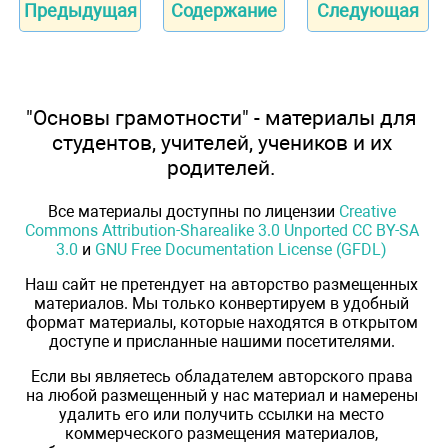
Предыдущая
Содержание
Следующая
"Основы грамотности" - материалы для
студентов, учителей, учеников и их
родителей.
Все материалы доступны по лицензии
Creative
Commons Attribution-Sharealike 3.0 Unported CC BY-SA
3.0
и
GNU Free Documentation License (GFDL)
Наш сайт не претендует на авторство размещенных
материалов. Мы только конвертируем в удобный
формат материалы, которые находятся в открытом
доступе и присланные нашими посетителями.
Если вы являетесь обладателем авторского права
на любой размещенный у нас материал и намерены
удалить его или получить ссылки на место
коммерческого размещения материалов,