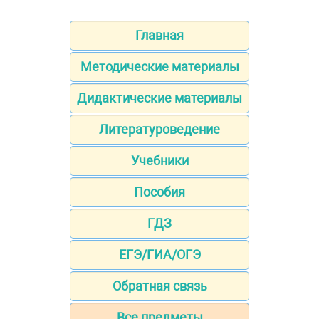
Главная
Методические материалы
Дидактические материалы
Литературоведение
Учебники
Пособия
ГДЗ
ЕГЭ/ГИА/ОГЭ
Обратная связь
Все предметы