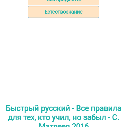
Естествознание
Быстрый русский - Все правила
для тех, кто учил, но забыл - С.
Матвеев 2016