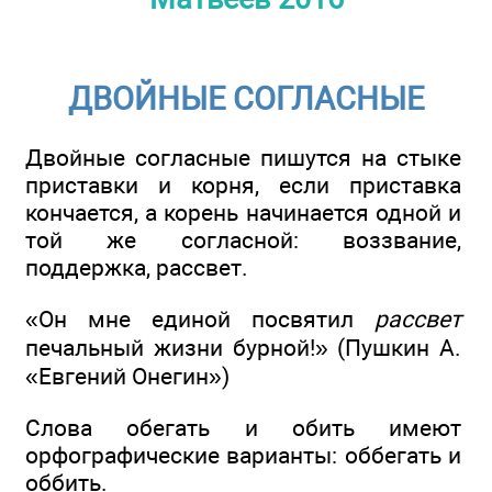
ДВОЙНЫЕ СОГЛАСНЫЕ
Двойные согласные пишутся на стыке
приставки и корня, если приставка
кончается, а корень начинается одной и
той же согласной: воззвание,
поддержка, рассвет.
«Он мне единой посвятил
рассвет
печальный жизни бурной!» (Пушкин А.
«Евгений Онегин»)
Слова обегать и обить имеют
орфографические варианты: оббегать и
оббить.