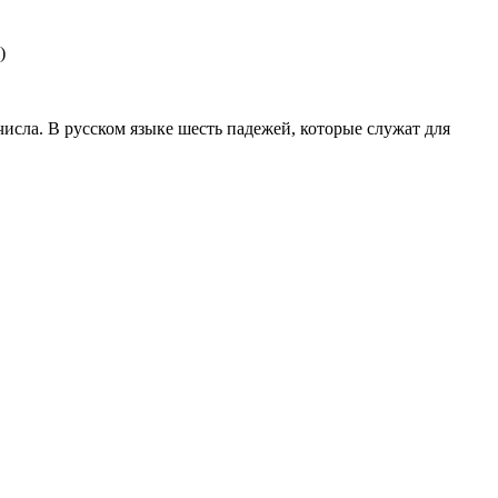
)
сла. В русском языке шесть падежей, которые служат для