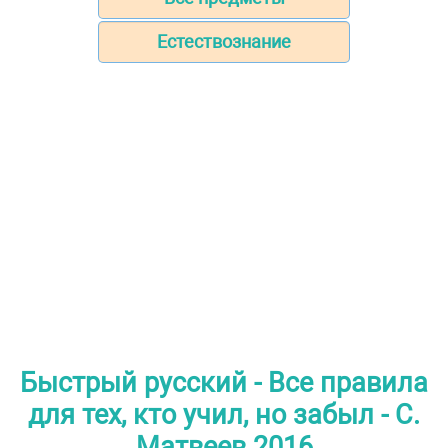
Естествознание
Быстрый русский - Все правила
для тех, кто учил, но забыл - С.
Матвеев 2016