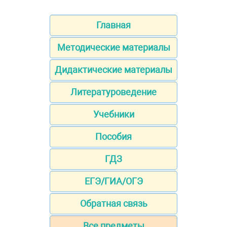
Главная
Методические материалы
Дидактические материалы
Литературоведение
Учебники
Пособия
ГДЗ
ЕГЭ/ГИА/ОГЭ
Обратная связь
Все предметы