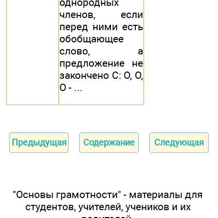
однородных
членов, если
перед ними есть
обобщающее
слово, а
предложение не
закончено С: О, О,
О - ...
Предыдущая
Содержание
Следующая
"Основы грамотности" - материалы для
студентов, учителей, учеников и их