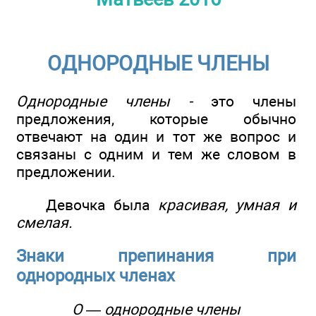
ОДНОРОДНЫЕ ЧЛЕНЫ
Однородные члены -
это члены
предложения, которые обычно
отвечают на один и тот же вопрос и
связаны с одним и тем же словом в
предложении.
Девочка была
красивая, умная и
смелая.
Знаки препинания при
однородных членах
О — однородные члены