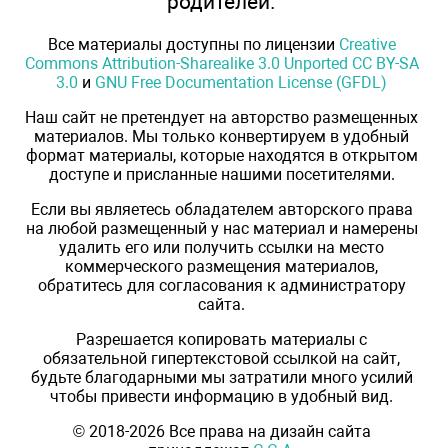
родителей.
Все материалы доступны по лицензии
Creative
Commons Attribution-Sharealike 3.0 Unported CC BY-SA
3.0
и
GNU Free Documentation License (GFDL)
Наш сайт не претендует на авторство размещенных
материалов. Мы только конвертируем в удобный
формат материалы, которые находятся в открытом
доступе и присланные нашими посетителями.
Если вы являетесь обладателем авторского права
на любой размещенный у нас материал и намерены
удалить его или получить ссылки на место
коммерческого размещения материалов,
обратитесь для согласования к администратору
сайта.
Разрешается копировать материалы с
обязательной гипертекстовой ссылкой на сайт,
будьте благодарными мы затратили много усилий
чтобы привести информацию в удобный вид.
© 2018-2026 Все права на дизайн сайта