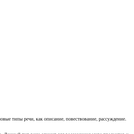
вые типы речи, как описание, повествование, рассуждение.