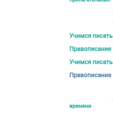
Учимся писать
Правописание
Учимся писать
Правописание 
времени