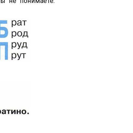
вы не понимаете.