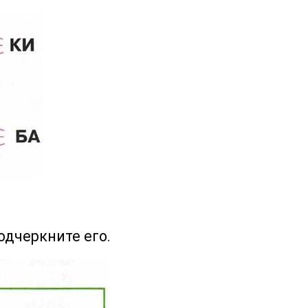
одчеркните его.