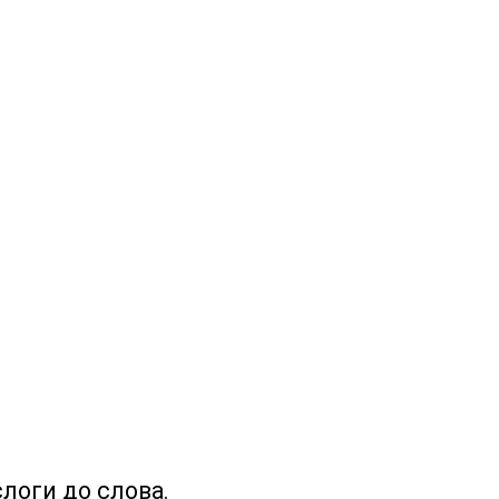
слоги до слова.