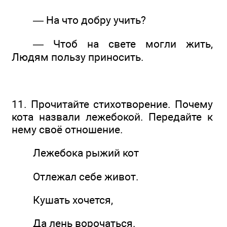
— На что добру учить?
— Чтоб на свете могли жить,
Людям пользу приносить.
11. Прочитайте стихотворение. Почему
кота назвали лежебокой. Передайте к
нему своё отношение.
Лежебока рыжий кот
Отлежал себе живот.
Кушать хочется,
Да лень ворочаться.