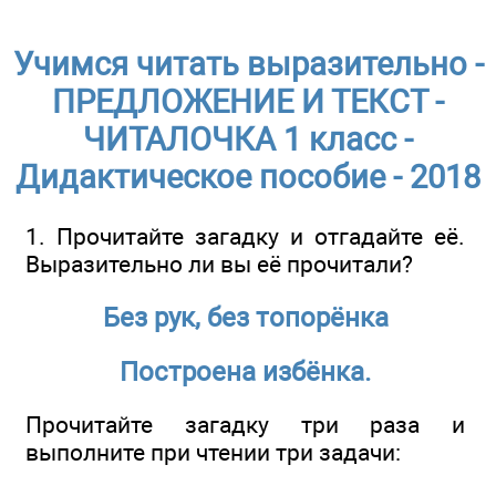
Учимся читать выразительно -
ПРЕДЛОЖЕНИЕ И ТЕКСТ -
ЧИТАЛОЧКА 1 класс -
Дидактическое пособие - 2018
1. Прочитайте загадку и отгадайте её.
Выразительно ли вы её прочитали?
Без рук, без топорёнка
Построена избёнка.
Прочитайте загадку три раза и
выполните при чтении три задачи: