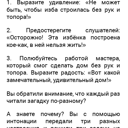
1. Выразите удивление: «Не может
быть, чтобы изба строилась без рук и
топора!»
2. Предостерегите слушателей:
«Осторожно! Эта избёнка построена
кое-как, в ней нельзя жить!»
3. Полюбуйтесь работой мастера,
который смог сделать дом без рук и
топора. Выразите радость: «Вот какой
замечательный, удивительный дом!»
Вы обратили внимание, что каждый раз
читали загадку по-разному?
А знаете почему? Вы с помощью
интонации передали три разных