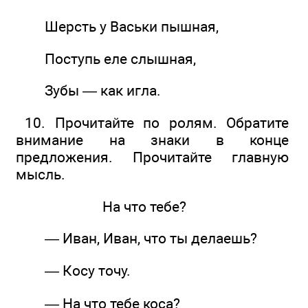
Шерсть у Васьки пышная,
Поступь еле слышная,
Зубы — как игла.
10. Прочитайте по ролям. Обратите
внимание на знаки в конце
предложения. Прочитайте главную
мысль.
На что тебе?
— Иван, Иван, что ты делаешь?
— Косу точу.
— На что тебе коса?