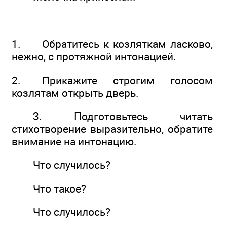
1. Обратитесь к козляткам ласково,
нежно, с протяжной интонацией.
2. Прикажите строгим голосом
козлятам открыть дверь.
3. Подготовьтесь читать
стихотворение выразительно, обратите
внимание на интонацию.
Что случилось?
Что такое?
Что случилось?