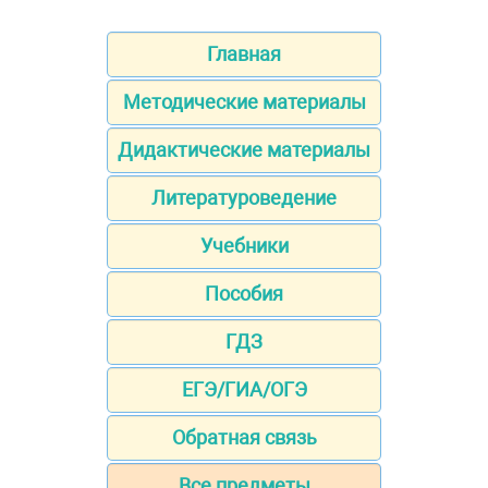
Главная
Методические материалы
Дидактические материалы
Литературоведение
Учебники
Пособия
ГДЗ
ЕГЭ/ГИА/ОГЭ
Обратная связь
Все предметы