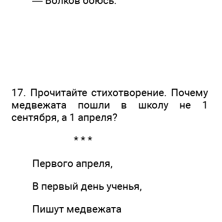
— Волков боюсь.
17. Прочитайте стихотворение. Почему
медвежата пошли в школу не 1
сентября, а 1 апреля?
* * *
Первого апреля,
В первый день ученья,
Пишут медвежата