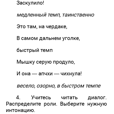
Заскулило!
медленный темп, таинственно
Это там, на чердаке,
В самом дальнем уголке,
быстрый темп
Мышку серую продуло,
И она — апчхи — чихнула!
весело, озорно, в быстром темпе
4. Учитесь читать диалог.
Распределите роли. Выберите нужную
интонацию.