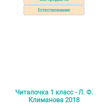
Естествознание
Читалочка 1 класс - Л. Ф.
Климанова 2018