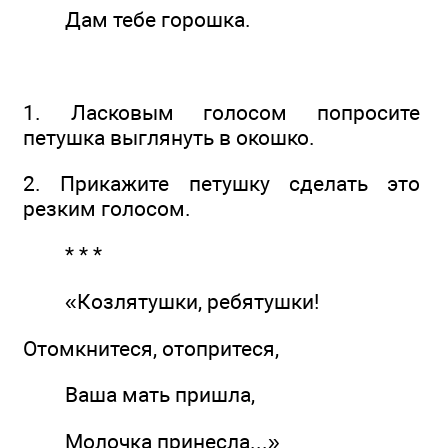
Дам тебе горошка.
1. Ласковым голосом попросите
петушка выглянуть в окошко.
2. Прикажите петушку сделать это
резким голосом.
* * *
«Козлятушки, ребятушки!
Отомкнитеся, отопритеся,
Ваша мать пришла,
Молочка принесла...»