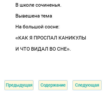
В школе сочиненья.
Вывешена тема
На большой сосне:
«КАК Я ПРОСПАЛ КАНИКУЛЫ
И ЧТО ВИДАЛ ВО СНЕ».
Предыдущая
Содержание
Следующая