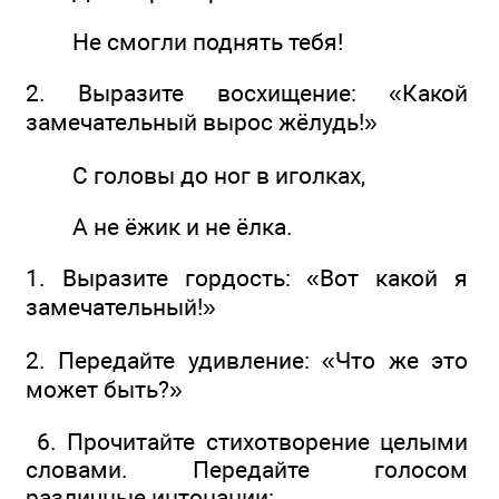
Не смогли поднять тебя!
2. Выразите восхищение: «Какой
замечательный вырос жёлудь!»
С головы до ног в иголках,
А не ёжик и не ёлка.
1. Выразите гордость: «Вот какой я
замечательный!»
2. Передайте удивление: «Что же это
может быть?»
6. Прочитайте стихотворение целыми
словами. Передайте голосом
различные интонации: