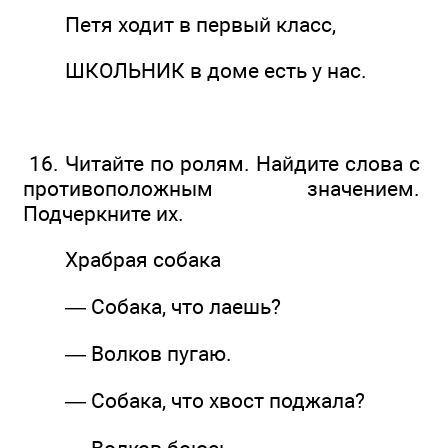
Петя ходит в первый класс,
ШКОЛЬНИК в доме есть у нас.
16. Читайте по ролям. Найдите слова с
противоположным значением.
Подчеркните их.
Храбрая собака
— Собака, что лаешь?
— Волков пугаю.
— Собака, что хвост поджала?