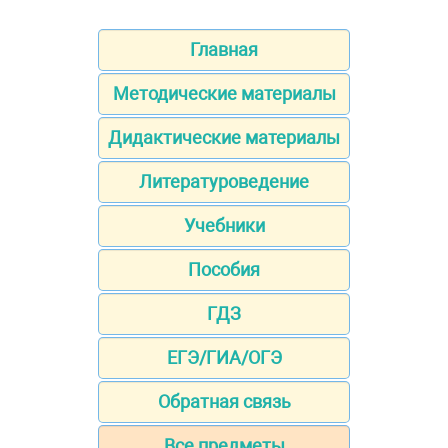
Главная
Методические материалы
Дидактические материалы
Литературоведение
Учебники
Пособия
ГДЗ
ЕГЭ/ГИА/ОГЭ
Обратная связь
Все предметы