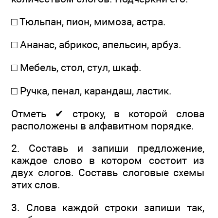
□ Тюльпан, пион, мимоза, астра.
□ Ананас, абрикос, апельсин, арбуз.
□ Мебель, стол, стул, шкаф.
□ Ручка, пенал, карандаш, ластик.
Отметь ✔ строку, в которой слова
расположены в алфавитном порядке.
2. Составь и запиши предложение,
каждое слово в котором состоит из
двух слогов. Составь слоговые схемы
этих слов.
3. Слова каждой строки запиши так,