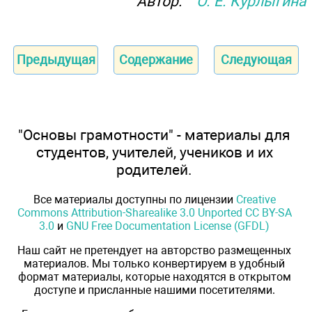
Автор:
О. Е. Курлыгина
Предыдущая
Содержание
Следующая
"Основы грамотности" - материалы для
студентов, учителей, учеников и их
родителей.
Все материалы доступны по лицензии
Creative
Commons Attribution-Sharealike 3.0 Unported CC BY-SA
3.0
и
GNU Free Documentation License (GFDL)
Наш сайт не претендует на авторство размещенных
материалов. Мы только конвертируем в удобный
формат материалы, которые находятся в открытом
доступе и присланные нашими посетителями.