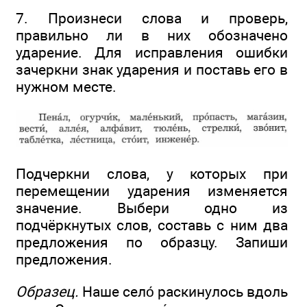
7. Произнеси слова и проверь,
правильно ли в них обозначено
ударение. Для исправления ошибки
зачеркни знак ударения и поставь его в
нужном месте.
Подчеркни слова, у которых при
перемещении ударения изменяется
значение. Выбери одно из
подчёркнутых слов, составь с ним два
предложения по образцу. Запиши
предложения.
Образец.
Наше село́ раскинулось вдоль