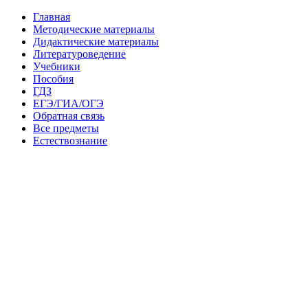
Главная
Методические материалы
Дидактические материалы
Литературоведение
Учебники
Пособия
ГДЗ
ЕГЭ/ГИА/ОГЭ
Обратная связь
Все предметы
Естествознание