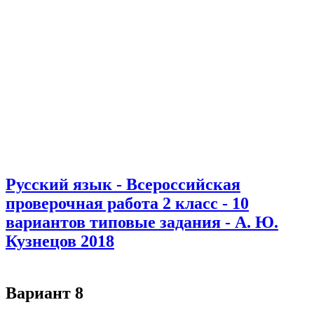
Русский язык - Всероссийская
проверочная работа 2 класс - 10
вариантов типовые задания - А. Ю.
Кузнецов 2018
Вариант 8