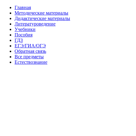
Главная
Методические материалы
Дидактические материалы
Литературоведение
Учебники
Пособия
ГДЗ
ЕГЭ/ГИА/ОГЭ
Обратная связь
Все предметы
Естествознание