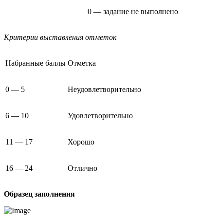
0 — задание не выполнено
Критерии выставления отметок
Набранные баллы
Отметка
0 — 5
Неудовлетворительно
6 — 10
Удовлетворительно
11 — 17
Хорошо
16 — 24
Отлично
Образец заполнения