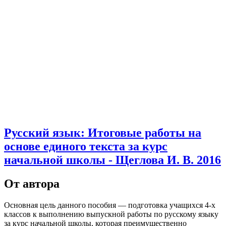
Русский язык: Итоговые работы на
основе единого текста за курс
начальной школы - Щеглова И. В. 2016
От автора
Основная цель данного пособия — подготовка учащихся 4-х
классов к выполнению выпускной работы по русскому языку
за курс началь­ной школы, которая преимущественно