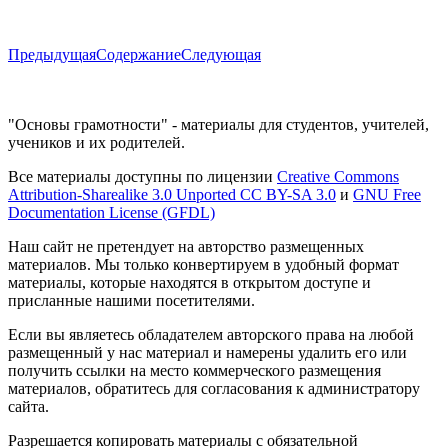
Предыдущая
Содержание
Следующая
"Основы грамотности" - материалы для студентов, учителей,
учеников и их родителей.
Все материалы доступны по лицензии
Creative Commons
Attribution-Sharealike 3.0 Unported CC BY-SA 3.0
и
GNU Free
Documentation License (GFDL)
Наш сайт не претендует на авторство размещенных
материалов. Мы только конвертируем в удобный формат
материалы, которые находятся в открытом доступе и
присланные нашими посетителями.
Если вы являетесь обладателем авторского права на любой
размещенный у нас материал и намерены удалить его или
получить ссылки на место коммерческого размещения
материалов, обратитесь для согласования к администратору
сайта.
Разрешается копировать материалы с обязательной