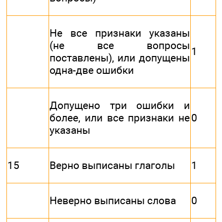
Не все признаки указаны
(не все вопросы
1
поставлены), или допущены
одна-две ошибки
Допущено три ошибки и
более, или все признаки не
0
указаны
15
Верно выписаны глаголы
1
Неверно выписаны слова
0