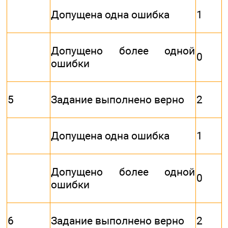
Допущена одна ошибка
1
Допущено более одной
0
ошибки
5
Задание выполнено верно
2
Допущена одна ошибка
1
Допущено более одной
0
ошибки
6
Задание выполнено верно
2