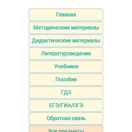
Главная
Методические материалы
Дидактические материалы
Литературоведение
Учебники
Пособия
ГДЗ
ЕГЭ/ГИА/ОГЭ
Обратная связь
Все предметы