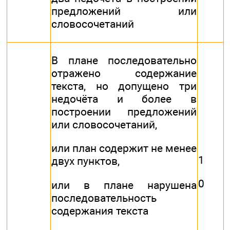
предложений или
словосочетаний
В плане последовательно
отражено содержание
текста, но допущено три
недочёта и более в
построении предложений
или словосочетаний,
или план содержит не менее
1
двух пунктов,
0
или в плане нарушена
последовательность
содержания текста