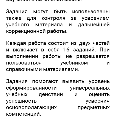
Задания могут быть использованы
также для контроля за усвоением
учебного материала и дальнейшей
коррекционной работы.
Каждая работа состоит из двух частей
и включает в себя 16 заданий. При
выполнении работы не разрешается
пользоваться учебником и
справочными материалами.
Задания помогают выявить уровень
сформированности универсальных
учебных действий и оценить
успешность усвоения
основополагающих предметных
компетенций.