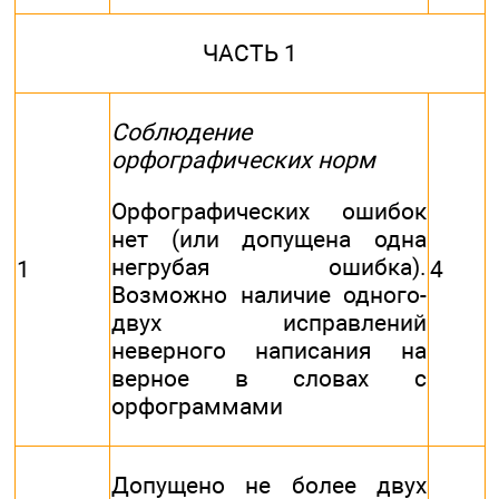
ЧАСТЬ 1
Соблюдение
орфографических норм
Орфографических ошибок
нет (или допущена одна
негрубая ошибка).
1
4
Возможно наличие одного-
двух исправлений
неверного написания на
верное в словах с
орфограммами
Допущено не более двух