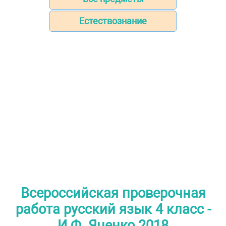
Естествознание
Всероссийская проверочная
работа русский язык 4 класс -
И.Ф. Яценко 2018