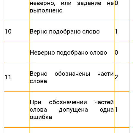
неверно, или задание не
0
выполнено
10
Верно подобрано слово
1
Неверно подобрано слово
0
Верно обозначены части
11
2
слова
При обозначении частей
слова допущена одна
1
ошибка