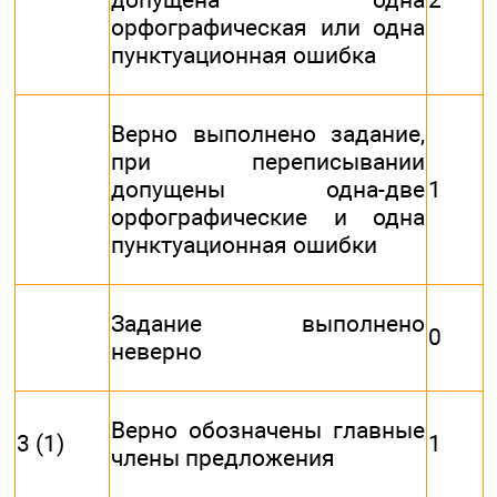
орфографическая или одна
пунктуационная ошибка
Верно выполнено задание,
при переписывании
допущены одна-две
1
орфографические и одна
пунктуационная ошибки
Задание выполнено
0
неверно
Верно обозначены главные
3 (1)
1
члены предложения