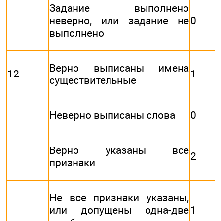
Задание выполнено
неверно, или задание не
0
выполнено
Верно выписаны имена
12
1
существительные
Неверно выписаны слова
0
Верно указаны все
2
признаки
Не все признаки указаны,
или допущены одна-две
1