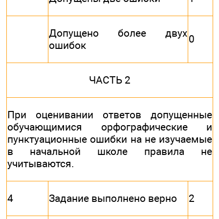
Допущено более двух
0
ошибок
ЧАСТЬ 2
При оценивании ответов допущенные
обучающимися орфографические и
пунктуационные ошибки на не изучаемые
в начальной школе правила не
учитываются.
4
Задание выполнено верно
2