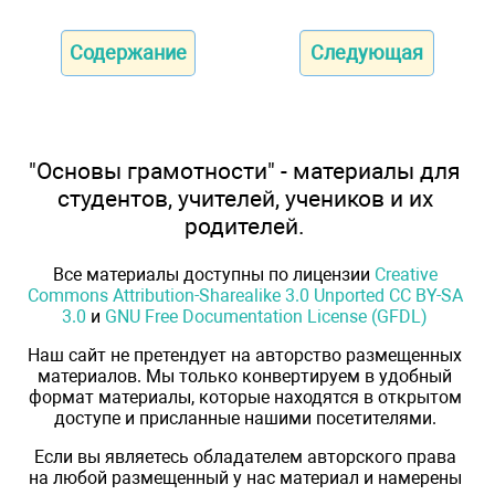
Содержание
Следующая
"Основы грамотности" - материалы для
студентов, учителей, учеников и их
родителей.
Все материалы доступны по лицензии
Creative
Commons Attribution-Sharealike 3.0 Unported CC BY-SA
3.0
и
GNU Free Documentation License (GFDL)
Наш сайт не претендует на авторство размещенных
материалов. Мы только конвертируем в удобный
формат материалы, которые находятся в открытом
доступе и присланные нашими посетителями.
Если вы являетесь обладателем авторского права
на любой размещенный у нас материал и намерены