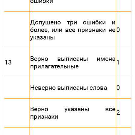
ошибки
Допущено три ошибки и
более, или все признаки не
0
указаны
Верно выписаны имена
13
1
прилагательные
Неверно выписаны слова
0
Верно указаны все
2
признаки