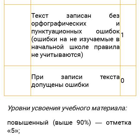
Текст записан без
орфографических и
пунктуационных ошибок
1
(ошибки на не изучаемые в
начальной школе правила
не учитываются)
При записи текста
0
допущены ошибки
Уровни усвоения учебного материала:
повышенный (выше 90%) — отметка
«5»;