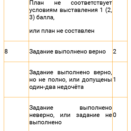
План не соответствует
условиям выставления 1 (2,
3) балла,
или план не составлен
8
Задание выполнено верно
2
Задание выполнено верно,
но не полно, или допущены
1
один-два недочёта
Задание выполнено
неверно, или задание не
0
выполнено