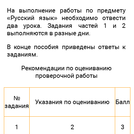
На выполнение работы по предмету
«Русский язык» необходимо отвести
два урока. Задания частей 1 и 2
выполняются в разные дни.
В конце пособия приведены ответы к
заданиям.
Рекомендации по оцениванию
проверочной работы
№
Указания по оцениванию
Балл
задания
1
2
3