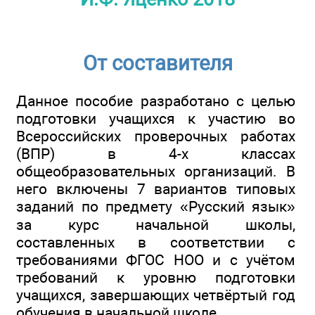
От составителя
Данное пособие разработано с целью
подготовки учащихся к участию во
Всероссийских проверочных работах
(ВПР) в 4-х классах
общеобразовательных организаций. В
него включены 7 вариантов типовых
заданий по предмету «Русский язык»
за курс начальной школы,
составленных в соответствии с
требованиями ФГОС НОО и с учётом
требований к уровню подготовки
учащихся, завершающих четвёртый год
обучения в начальной школе.