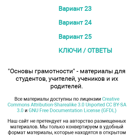
Вариант 23
Вариант 24
Вариант 25
КЛЮЧИ / ОТВЕТЫ
"Основы грамотности" - материалы для
студентов, учителей, учеников и их
родителей.
Все материалы доступны по лицензии
Creative
Commons Attribution-Sharealike 3.0 Unported CC BY-SA
3.0
и
GNU Free Documentation License (GFDL)
Наш сайт не претендует на авторство размещенных
материалов. Мы только конвертируем в удобный
формат материалы, которые находятся в открытом