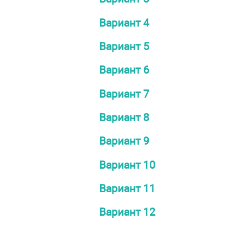
Вариант 4
Вариант 5
Вариант 6
Вариант 7
Вариант 8
Вариант 9
Вариант 10
Вариант 11
Вариант 12