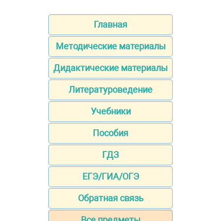
Главная
Методические материалы
Дидактические материалы
Литературоведение
Учебники
Пособия
ГДЗ
ЕГЭ/ГИА/ОГЭ
Обратная связь
Все предметы