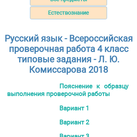
Естествознание
Русский язык - Всероссийская
проверочная работа 4 класс
типовые задания - Л. Ю.
Комиссарова 2018
Пояснение к образцу
выполнения проверочной работы
Вариант 1
Вариант 2
Вариант 3