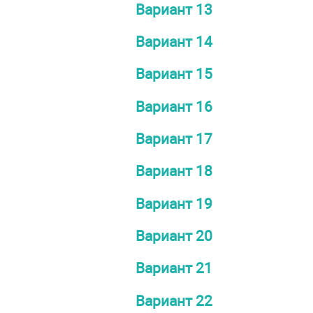
Вариант 13
Вариант 14
Вариант 15
Вариант 16
Вариант 17
Вариант 18
Вариант 19
Вариант 20
Вариант 21
Вариант 22