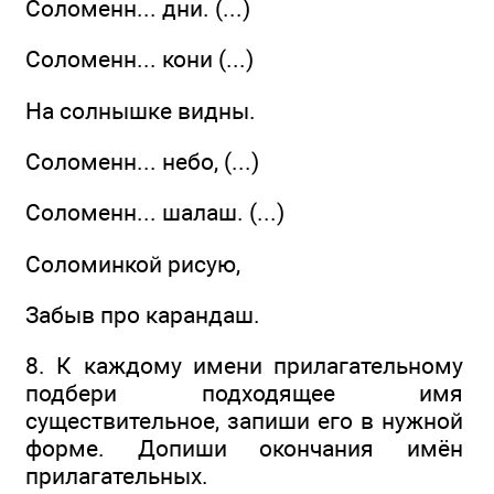
Соломенн... дни. (...)
Соломенн... кони (...)
На солнышке видны.
Соломенн... небо, (...)
Соломенн... шалаш. (...)
Соломинкой рисую,
Забыв про карандаш.
8. К каждому имени прилагательному
подбери подходящее имя
существительное, запиши его в нужной
форме. Допиши окончания имён
прилагательных.