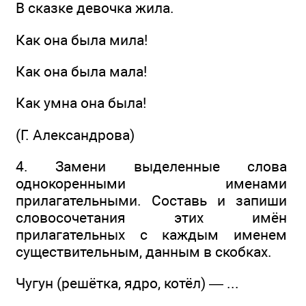
В сказке девочка жила.
Как она была мила!
Как она была мала!
Как умна она была!
(Г. Александрова)
4. Замени выделенные слова
однокоренными именами
прилагательными. Составь и запиши
словосочетания этих имён
прилагательных с каждым именем
существительным, данным в скобках.
Чугун (решётка, ядро, котёл) — ...