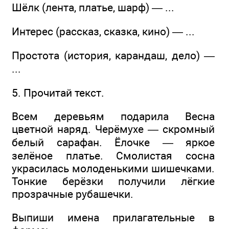
Шёлк (лента, платье, шарф) — ...
Интерес (рассказ, сказка, кино) — ...
Простота (история, карандаш, дело) —
...
5. Прочитай текст.
Всем деревьям подарила Весна
цветной наряд. Черёмухе — скромный
белый сарафан. Ёлочке — яркое
зелёное платье. Смолистая сосна
украсилась молоденькими шишечками.
Тонкие берёзки получили лёгкие
прозрачные рубашечки.
Выпиши имена прилагательные в