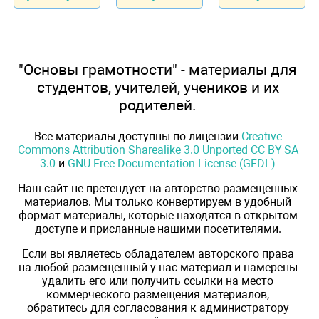
"Основы грамотности" - материалы для
студентов, учителей, учеников и их
родителей.
Все материалы доступны по лицензии
Creative
Commons Attribution-Sharealike 3.0 Unported CC BY-SA
3.0
и
GNU Free Documentation License (GFDL)
Наш сайт не претендует на авторство размещенных
материалов. Мы только конвертируем в удобный
формат материалы, которые находятся в открытом
доступе и присланные нашими посетителями.
Если вы являетесь обладателем авторского права
на любой размещенный у нас материал и намерены
удалить его или получить ссылки на место
коммерческого размещения материалов,
обратитесь для согласования к администратору