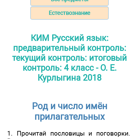
Естествознание
КИМ Русский язык:
предварительный контроль:
текущий контроль: итоговый
контроль: 4 класс - О. Е.
Курлыгина 2018
Род и число имён
прилагательных
1. Прочитай пословицы и поговорки.