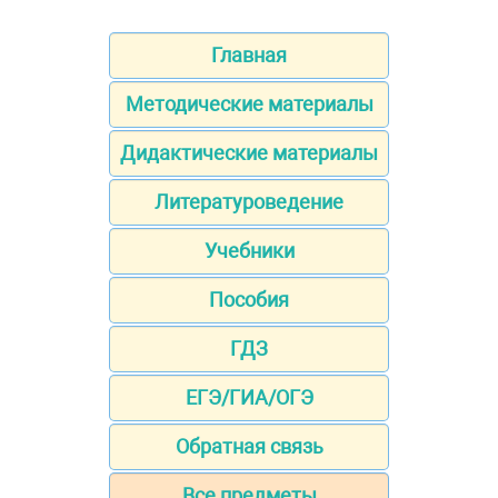
Главная
Методические материалы
Дидактические материалы
Литературоведение
Учебники
Пособия
ГДЗ
ЕГЭ/ГИА/ОГЭ
Обратная связь
Все предметы