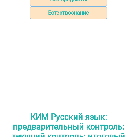
Естествознание
КИМ Русский язык:
предварительный контроль:
текущий контроль: итоговый