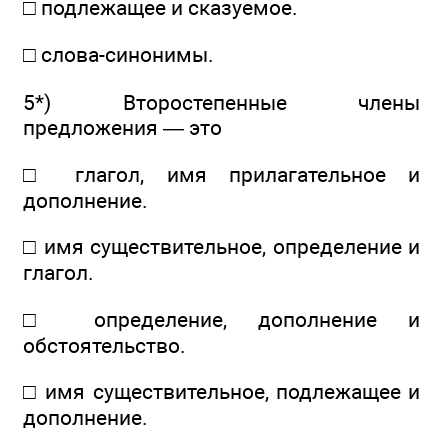
□ подлежащее и сказуемое.
□ слова-синонимы.
5*) Второстепенные члены
предложения — это
□ глагол, имя прилагательное и
дополнение.
□ имя существительное, определение и
глагол.
□ определение, дополнение и
обстоятельство.
□ имя существительное, подлежащее и
дополнение.