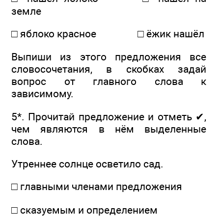
земле
□ яблоко красное □ ёжик нашёл
Выпиши из этого предложения все
словосочетания, в скобках задай
вопрос от главного слова к
зависимому.
5*. Прочитай предложение и отметь ✔,
чем являются в нём выделенные
слова.
Утреннее солнце осветило сад.
□ главными членами предложения
□ сказуемым и определением