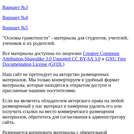
Вариант №3
Вариант №4
Вариант №5
"Основы грамотности" - материалы для студентов, учителей,
учеников и их родителей.
Все материалы доступны по лицензии
Creative Commons
Attribution-Sharealike 3.0 Unported CC BY-SA 3.0
и
GNU Free
Documentation License (GFDL)
Наш сайт не претендует на авторство размещенных
материалов. Мы только конвертируем в удобный формат
материалы, которые находятся в открытом доступе и
присланные нашими посетителями.
Если вы являетесь обладателем авторского права на любой
размещенный у нас материал и намерены удалить его или
получить ссылки на место коммерческого размещения
материалов, обратитесь для согласования к администратору
сайта.
Разрешается копировать материалы с обязательной