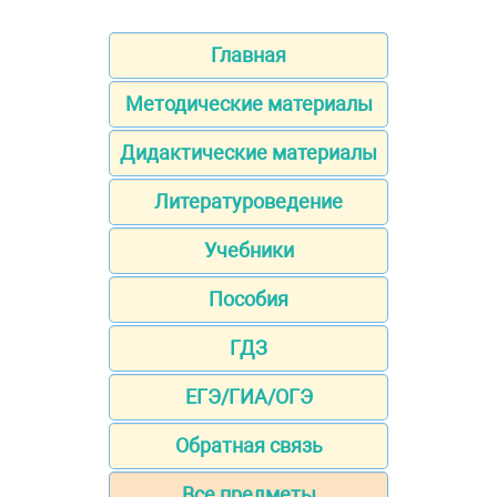
Главная
Методические материалы
Дидактические материалы
Литературоведение
Учебники
Пособия
ГДЗ
ЕГЭ/ГИА/ОГЭ
Обратная связь
Все предметы