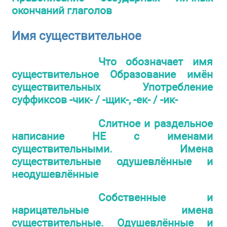
окончаний глаголов
Имя существительное
Что обозначает имя
существительное Образование имён
существительных Употребление
суффиксов -чик- / -щик-, -ек- / -ик-
Слитное и раздельное
написание НЕ с именами
существительными. Имена
существительные одушевлённые и
неодушевлённые
Собственные и
нарицательные имена
существительные. Одушевлённые и