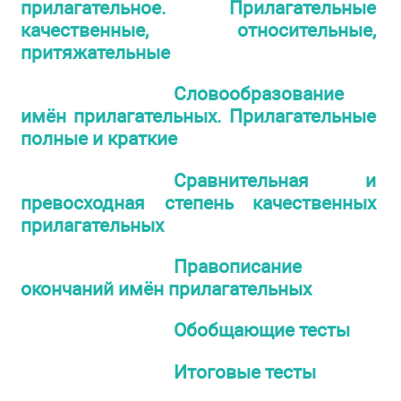
прилагательное. Прилагательные
качественные, относительные,
притяжательные
Словообразование
имён прилагательных. Прилагательные
полные и краткие
Сравнительная и
превосходная степень качественных
прилагательных
Правописание
окончаний имён прилагательных
Обобщающие тесты
Итоговые тесты