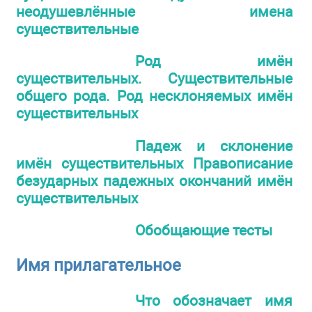
неодушевлённые имена
существительные
Род имён
существительных. Существительные
общего рода. Род несклоняемых имён
существительных
Падеж и склонение
имён существительных Правописание
безударных падежных окончаний имён
существительных
Обобщающие тесты
Имя прилагательное
Что обозначает имя