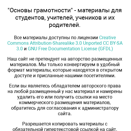
"Основы грамотности" - материалы для
студентов, учителей, учеников и их
родителей.
Все материалы доступны по лицензии
Creative
Commons Attribution-Sharealike 3.0 Unported CC BY-SA
3.0
и
GNU Free Documentation License (GFDL)
Наш сайт не претендует на авторство размещенных
материалов. Мы только конвертируем в удобный
формат материалы, которые находятся в открытом
доступе и присланные нашими посетителями.
Если вы являетесь обладателем авторского права
на любой размещенный у нас материал и намерены
удалить его или получить ссылки на место
коммерческого размещения материалов,
обратитесь для согласования к администратору
сайта.
Разрешается копировать материалы с
обязательной гипертекстовой ссылкой на сайт,