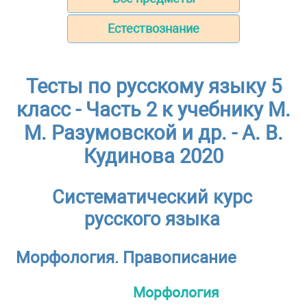
Естествознание
Тесты по русскому языку 5
класс - Часть 2 к учебнику М.
М. Разумовской и др. - А. В.
Кудинова 2020
Систематический курс
русского языка
Морфология. Правописание
Морфология