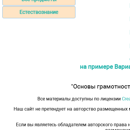
Естествознание
на примере Вари
"Основы грамотности
Все материалы доступны по лицензии
Cre
Наш сайт не претендует на авторство размещенных
Если вы являетесь обладателем авторского права 