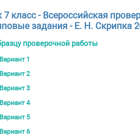
 7 класс - Всероссийская провер
иповые задания - Е. Н. Скрипка 
бразцу проверочной работы
Вариант 1
Вариант 2
Вариант 3
Вариант 4
Вариант 5
Вариант 6