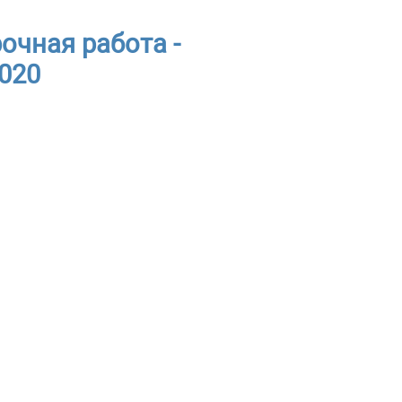
очная работа -
2020