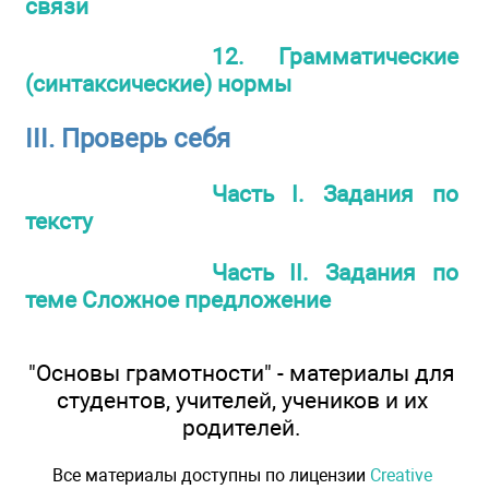
связи
12. Грамматические
(синтаксические) нормы
III. Проверь себя
Часть I. Задания по
тексту
Часть II. Задания по
теме Сложное предложение
"Основы грамотности" - материалы для
студентов, учителей, учеников и их
родителей.
Все материалы доступны по лицензии
Creative