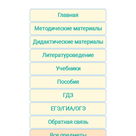
Главная
Методические материалы
Дидактические материалы
Литературоведение
Учебники
Пособия
ГДЗ
ЕГЭ/ГИА/ОГЭ
Обратная связь
Все предметы