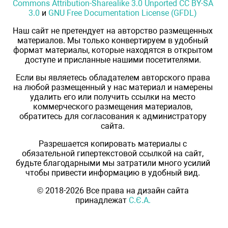
Commons Attribution-Sharealike 3.0 Unported CC BY-SA
3.0
и
GNU Free Documentation License (GFDL)
Наш сайт не претендует на авторство размещенных
материалов. Мы только конвертируем в удобный
формат материалы, которые находятся в открытом
доступе и присланные нашими посетителями.
Если вы являетесь обладателем авторского права
на любой размещенный у нас материал и намерены
удалить его или получить ссылки на место
коммерческого размещения материалов,
обратитесь для согласования к администратору
сайта.
Разрешается копировать материалы с
обязательной гипертекстовой ссылкой на сайт,
будьте благодарными мы затратили много усилий
чтобы привести информацию в удобный вид.
© 2018-2026 Все права на дизайн сайта
принадлежат
С.Є.А.