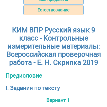
Естествознание
КИМ ВПР Русский язык 9
класс - Контрольные
измерительные материалы:
Всероссийская проверочная
работа - Е. Н. Скрипка 2019
Предисловие
I. Задания по тексту
Вариант 1