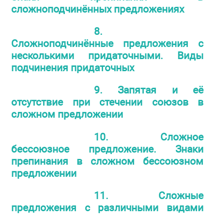
сложноподчинённых предложениях
8.
Сложноподчинённые предложения с
несколькими придаточными. Виды
подчинения придаточных
9. Запятая и её
отсутствие при стечении союзов в
сложном предложении
10. Сложное
бессоюзное предложение. Знаки
препинания в сложном бессоюзном
предложении
11. Сложные
предложения с различными видами