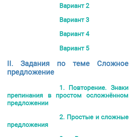
Вариант 2
Вариант 3
Вариант 4
Вариант 5
II. Задания по теме Сложное
предложение
1. Повторение. Знаки
препинания в простом осложнённом
предложении
2. Простые и сложные
предложения