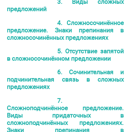
3. Виды сложных
предложений
4. Сложносочинённое
предложение. Знаки препинания в
сложносочинённых предложениях
5. Отсутствие запятой
в сложносочинённом предложении
6. Сочинительная и
подчинительная связь в сложных
предложениях
7.
Сложноподчинённое предложение.
Виды придаточных в
сложноподчинённых предложениях.
Знаки препинания в