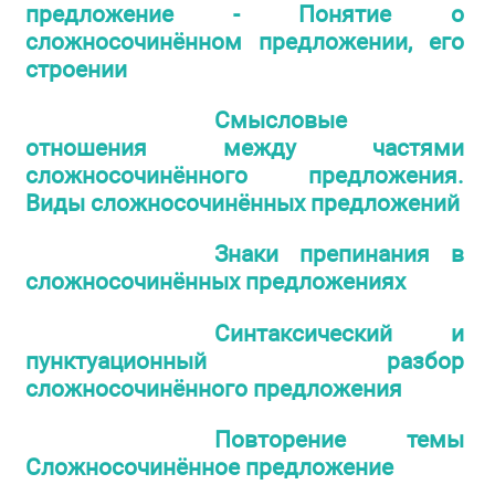
предложение - Понятие о
сложносочинённом предложении, его
строении
Смысловые
отношения между частями
сложносочинённого предложения.
Виды сложносочинённых предложений
Знаки препинания в
сложносочинённых предложениях
Синтаксический и
пунктуационный разбор
сложносочинённого предложения
Повторение темы
Сложносочинённое предложение