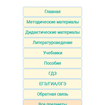
Главная
Методические материалы
Дидактические материалы
Литературоведение
Учебники
Пособия
ГДЗ
ЕГЭ/ГИА/ОГЭ
Обратная связь
Все предметы