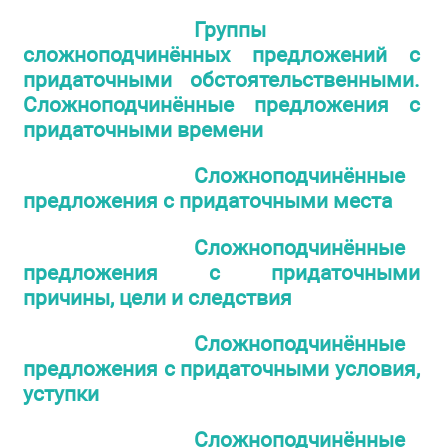
Группы
сложноподчинённых предложений с
придаточными обстоятельственными.
Сложноподчинённые предложения с
придаточными времени
Сложноподчинённые
предложения с придаточными места
Сложноподчинённые
предложения с придаточными
причины, цели и следствия
Сложноподчинённые
предложения с придаточными условия,
уступки
Сложноподчинённые