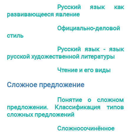
Русский язык как
развивающееся явление
Официально-деловой
стиль
Русский язык - язык
русской художественной литературы
Чтение и его виды
Сложное предложение
Понятие о сложном
предложении. Классификация типов
сложных предложений
Сложносочинённое