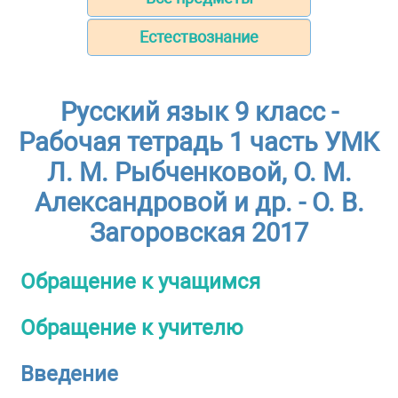
Естествознание
Русский язык 9 класс -
Рабочая тетрадь 1 часть УМК
Л. М. Рыбченковой, О. М.
Александровой и др. - О. В.
Загоровская 2017
Обращение к учащимся
Обращение к учителю
Введение