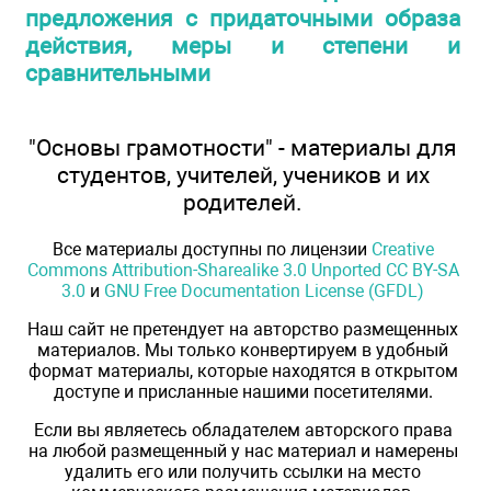
предложения с придаточными образа
действия, меры и степени и
сравнительными
"Основы грамотности" - материалы для
студентов, учителей, учеников и их
родителей.
Все материалы доступны по лицензии
Creative
Commons Attribution-Sharealike 3.0 Unported CC BY-SA
3.0
и
GNU Free Documentation License (GFDL)
Наш сайт не претендует на авторство размещенных
материалов. Мы только конвертируем в удобный
формат материалы, которые находятся в открытом
доступе и присланные нашими посетителями.
Если вы являетесь обладателем авторского права
на любой размещенный у нас материал и намерены
удалить его или получить ссылки на место