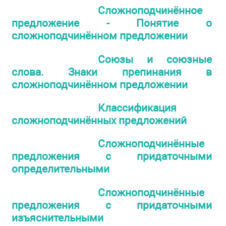
Сложноподчинённое
предложение - Понятие о
сложноподчинённом предложении
Союзы и союзные
слова. Знаки препинания в
сложноподчинённом предложении
Классификация
сложноподчинённых предложений
Сложноподчинённые
предложения с придаточными
определительными
Сложноподчинённые
предложения с придаточными
изъяснительными