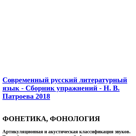
Современный русский литературный
язык - Сборник упражнений - Н. В.
Патроева 2018
ФОНЕТИКА, ФОНОЛОГИЯ
Артикуляционная и акустическая классификация звуков.