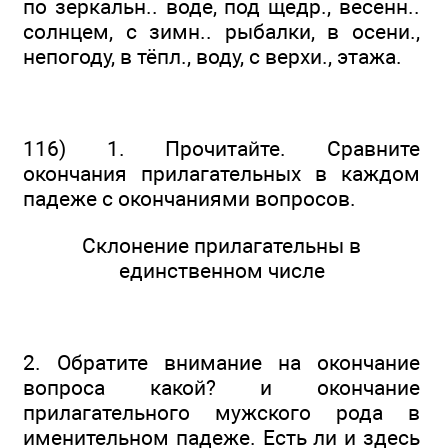
по зеркальн.. воде, под щедр., весенн..
солнцем, с зимн.. рыбалки, в осени.,
непогоду, в тёпл., воду, с верхи., этажа.
116) 1. Прочитайте. Сравните
окончания прилагательных в каждом
падеже с окончаниями вопросов.
Склонение прилагательны в
единственном числе
2. Обратите внимание на окончание
вопроса какой? и окончание
прилагательного мужского рода в
именительном падеже. Есть ли и здесь