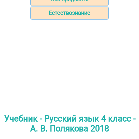
Естествознание
Учебник - Русский язык 4 класс -
А. В. Полякова 2018