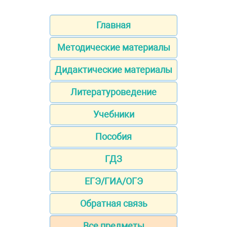
Главная
Методические материалы
Дидактические материалы
Литературоведение
Учебники
Пособия
ГДЗ
ЕГЭ/ГИА/ОГЭ
Обратная связь
Все предметы