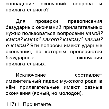
совпадение окончаний вопроса и
прилагательного?
Для проверки правописания
безударных окончаний прилагательных
нужно пользоваться вопросами
какой?
какое? какая? какого? какому?
каким?
о каком?
Эти вопросы имеют ударные
окончания, по которым проверяются
безударные окончания
прилагательных.
Исключение составляет
именительный падеж мужского рода: в
нём прилагательные имеют разные
окончания (ясный, но молодой).
117) 1. Прочитайте.