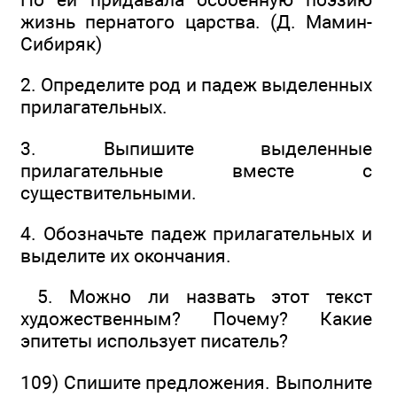
жизнь пернатого царства. (Д. Мамин-
Сибиряк)
2. Определите род и падеж выделенных
прилагательных.
3. Выпишите выделенные
прилагательные вместе с
существительными.
4. Обозначьте падеж прилагательных и
выделите их окончания.
5. Можно ли назвать этот текст
художественным? Почему? Какие
эпитеты использует писатель?
109) Спишите предложения. Выполните