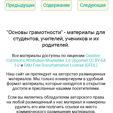
Предыдущая
Содержание
Следующая
"Основы грамотности" - материалы для
студентов, учителей, учеников и их
родителей.
Все материалы доступны по лицензии
Creative
Commons Attribution-Sharealike 3.0 Unported CC BY-SA
3.0
и
GNU Free Documentation License (GFDL)
Наш сайт не претендует на авторство размещенных
материалов. Мы только конвертируем в удобный
формат материалы, которые находятся в открытом
доступе и присланные нашими посетителями.
Если вы являетесь обладателем авторского права
на любой размещенный у нас материал и намерены
удалить его или получить ссылки на место
коммерческого размещения материалов,