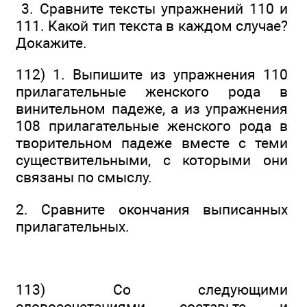
3. Сравните тексты упражнений 110 и
111. Какой тип текста в каждом случае?
Докажите.
112) 1. Выпишите из упражнения 110
прилагательные женского рода в
винительном падеже, а из упражнения
108 прилагательные женского рода в
творительном падеже вместе с теми
существительными, с которыми они
связаны по смыслу.
2. Сравните окончания выписанных
прилагательных.
113) Со следующими
словосочетаниями составьте и