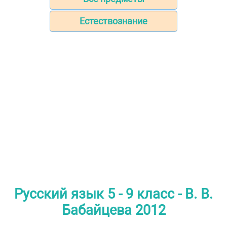
Естествознание
Русский язык 5 - 9 класс - В. В.
Бабайцева 2012