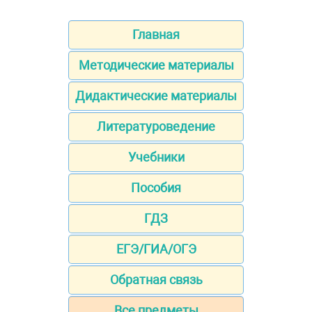
Главная
Методические материалы
Дидактические материалы
Литературоведение
Учебники
Пособия
ГДЗ
ЕГЭ/ГИА/ОГЭ
Обратная связь
Все предметы