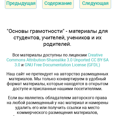
Предыдущая
Содержание
Следующая
"Основы грамотности" - материалы для
студентов, учителей, учеников и их
родителей.
Все материалы доступны по лицензии
Creative
Commons Attribution-Sharealike 3.0 Unported CC BY-SA
3.0
и
GNU Free Documentation License (GFDL)
Наш сайт не претендует на авторство размещенных
материалов. Мы только конвертируем в удобный
формат материалы, которые находятся в открытом
доступе и присланные нашими посетителями.
Если вы являетесь обладателем авторского права
на любой размещенный у нас материал и намерены
удалить его или получить ссылки на место
коммерческого размещения материалов,