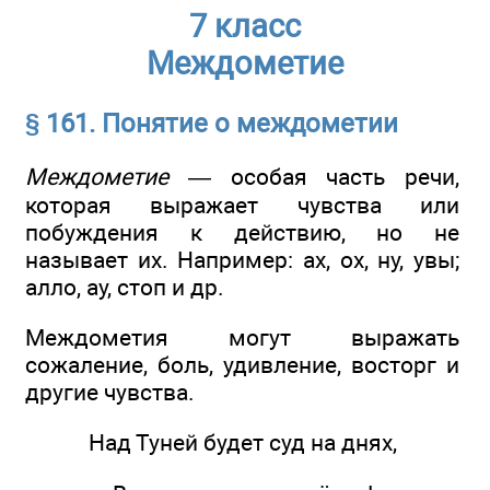
7 класс
Междометие
§ 161. Понятие о междометии
Междометие —
особая часть речи,
которая выражает чувства или
побуждения к действию, но не
называет их. Например: ах, ох, ну, увы;
алло, ау, стоп и др.
Междометия могут выражать
сожаление, боль, удивление, восторг и
другие чувства.
Над Туней будет суд на днях,