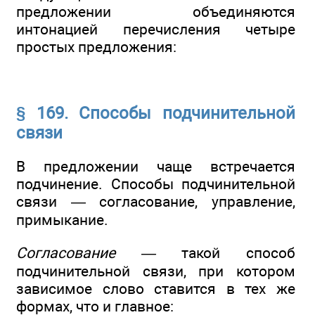
предложении объединяются
интонацией перечисления четыре
простых предложения:
§ 169. Способы подчинительной
связи
В предложении чаще встречается
подчинение. Способы подчинительной
связи — согласование, управление,
примыкание.
Согласование —
такой способ
подчинительной связи, при котором
зависимое слово ставится в тех же
формах, что и главное: