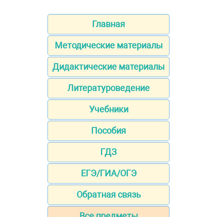
Главная
Методические материалы
Дидактические материалы
Литературоведение
Учебники
Пособия
ГДЗ
ЕГЭ/ГИА/ОГЭ
Обратная связь
Все предметы