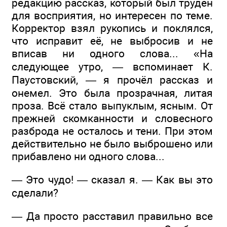
редакцию рассказ, который был труден
для восприятия, но интересен по теме.
Корректор взял рукопись и поклялся,
что исправит её, не выбросив и не
вписав ни одного слова... «На
следующее утро, — вспоминает К.
Паустовский, — я прочёл рассказ и
онемел. Это была прозрачная, литая
проза. Всё стало выпуклым, ясным. От
прежней скомканности и словесного
разброда не осталось и тени. При этом
действительно не было выброшено или
прибавлено ни одного слова...
— Это чудо! — сказал я. — Как вы это
сделали?
— Да просто расставил правильно все