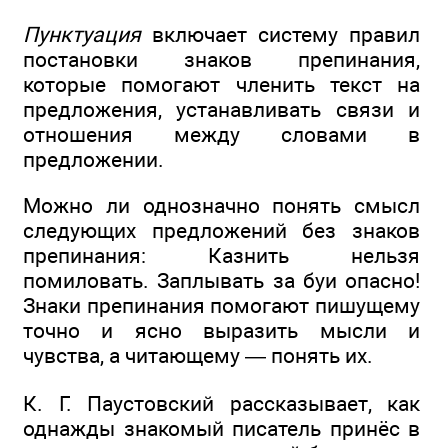
Пунктуация
включает систему правил
постановки знаков препинания,
которые помогают членить текст на
предложения, устанавливать связи и
отношения между словами в
предложении.
Можно ли однозначно понять смысл
следующих предложений без знаков
препинания: Казнить нельзя
помиловать. Заплывать за буи опасно!
Знаки препинания помогают пишущему
точно и ясно выразить мысли и
чувства, а читающему — понять их.
К. Г. Паустовский рассказывает, как
однажды знакомый писатель принёс в