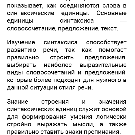
показывает, как соединяются слова в
синтаксические единицы. Основные
единицы синтаксиса —
словосочетание, предложение, текст.
Изучение синтаксиса способствует
развитию речи, так как помогает
правильно строить предложения,
выбирать наиболее выразительные
виды словосочетаний и предложений,
которые более подходят для нужного в
данной ситуации стиля речи.
Знание строения и значения
синтаксических единиц служит основой
для формирования умения логически
стройно выражать мысли, а также
правильно ставить знаки препинания.