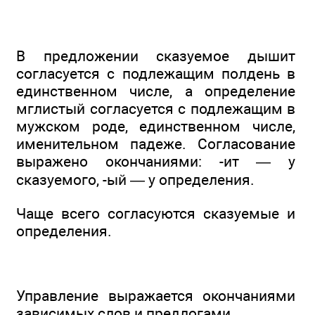
В предложении сказуемое дышит
согласуется с подлежащим полдень в
единственном числе, а определение
мглистый согласуется с подлежащим в
мужском роде, единственном числе,
именительном падеже. Согласование
выражено окончаниями: -ит — у
сказуемого, -ый — у определения.
Чаще всего согласуются сказуемые и
определения.
Управление выражается окончаниями
зависимых слов и предлогами.