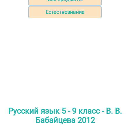
Естествознание
Русский язык 5 - 9 класс - В. В.
Бабайцева 2012