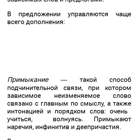
В предложении управляются чаще
всего дополнения:
Примыкание —
такой способ
подчинительной связи, при котором
зависимое неизменяемое слово
связано с главным по смыслу, а также
интонацией и порядком слов: очень
учиться,
волнуясь. Примыкают
наречия, инфинитив и деепричастия.