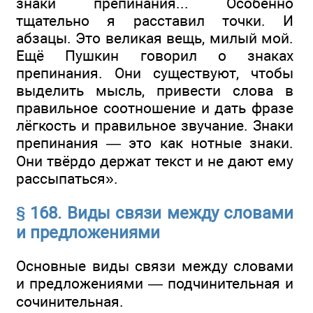
знаки препинания... Особенно
тщательно я расставил точки. И
абзацы. Это великая вещь, милый мой.
Ещё Пушкин говорил о знаках
препинания. Они существуют, чтобы
выделить мысль, привести слова в
правильное соотношение и дать фразе
лёгкость и правильное звучание. Знаки
препинания — это как нотные знаки.
Они твёрдо держат текст и не дают ему
рассыпаться».
§ 168. Виды связи между словами
и предложениями
Основные виды связи между словами
и предложениями — подчинительная и
сочинительная.