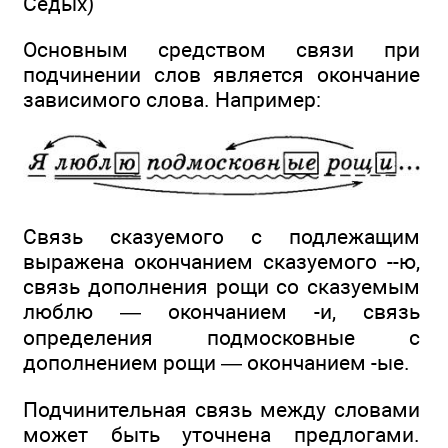
Седых)
Основным средством связи при
подчинении слов является окончание
зависимого слова. Например:
Связь сказуемого с подлежащим
выражена окончанием сказуемого --ю,
связь дополнения рощи со сказуемым
люблю — окончанием -и, связь
определения подмосковные с
дополнением рощи — окончанием -ые.
Подчинительная связь между словами
может быть уточнена предлогами.