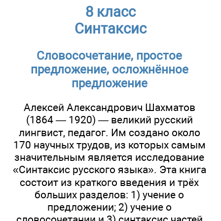
8 класс
Синтаксис
Словосочетание, простое
предложение, осложнённое
предложение
Алексей Александрович Шахматов
(1864 — 1920) — великий русский
лингвист, педагог. Им создано около
170 научных трудов, из которых самым
значительным является исследование
«Синтаксис русского языка». Эта книга
состоит из краткого введения и трёх
больших разделов: 1) учение о
предложении; 2) учение о
словосочетании и 3) синтаксис частей