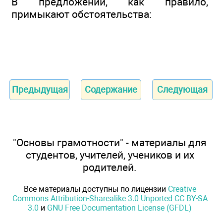
В предложении, как правило,
примыкают обстоятельства:
Предыдущая
Содержание
Следующая
"Основы грамотности" - материалы для
студентов, учителей, учеников и их
родителей.
Все материалы доступны по лицензии
Creative
Commons Attribution-Sharealike 3.0 Unported CC BY-SA
3.0
и
GNU Free Documentation License (GFDL)