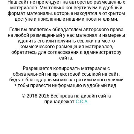
Наш сайт не претендует на авторство размещенных
материалов. Мы только конвертируем в удобный
формат материалы, которые находятся в открытом
доступе и присланные нашими посетителями.
Если вы являетесь обладателем авторского права
на любой размещенный у нас материал и намерены
удалить его или получить ссылки на место
коммерческого размещения материалов,
обратитесь для согласования к администратору
сайта.
Разрешается копировать материалы с
обязательной гипертекстовой ссылкой на сайт,
будьте благодарными мы затратили много усилий
чтобы привести информацию в удобный вид.
© 2018-2026 Все права на дизайн сайта
принадлежат
С.Є.А.