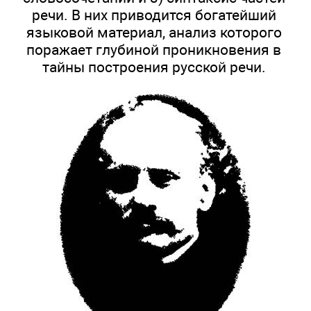
речи. В них приводится богатейший
языковой материал, анализ которого
поражает глубиной проникновения в
тайны построения русской речи.