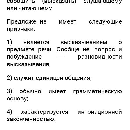
сообщить (высказать) слушающему
или читающему.
Предложение имеет следующие
признаки:
1) является высказыванием о
предмете речи. Сообщение, вопрос и
побуждение — разновидности
высказывания;
2) служит единицей общения;
3) обычно имеет грамматическую
основу;
4) характеризуется интонационной
законченностью.