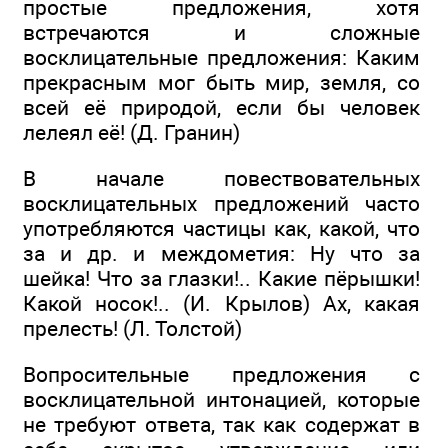
простые предложения, хотя
встречаются и сложные
восклицательные предложения: Каким
прекрасным мог быть мир, земля, со
всей её природой, если бы человек
лелеял её! (Д. Гранин)
В начале повествовательных
восклицательных предложений часто
употребляются частицы как, какой, что
за и др. и междометия: Ну что за
шейка! Что за глазки!.. Какие пёрышки!
Какой носок!.. (И. Крылов) Ах, какая
прелесть! (Л. Толстой)
Вопросительные предложения с
восклицательной интонацией, которые
не требуют ответа, так как содержат в