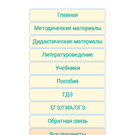
Главная
Методические материалы
Дидактические материалы
Литературоведение
Учебники
Пособия
ГДЗ
ЕГЭ/ГИА/ОГЭ
Обратная связь
Все предметы