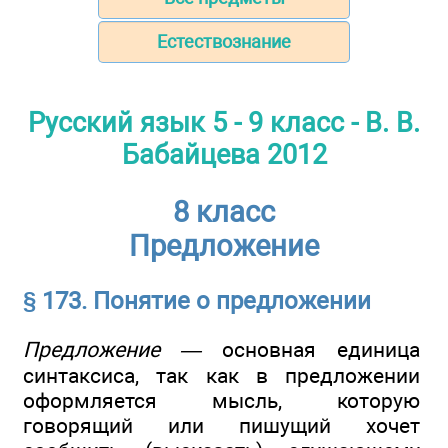
Естествознание
Русский язык 5 - 9 класс - В. В.
Бабайцева 2012
8 класс
Предложение
§ 173. Понятие о предложении
Предложение —
основная единица
синтаксиса, так как в предложении
оформляется мысль, которую
говорящий или пишущий хочет