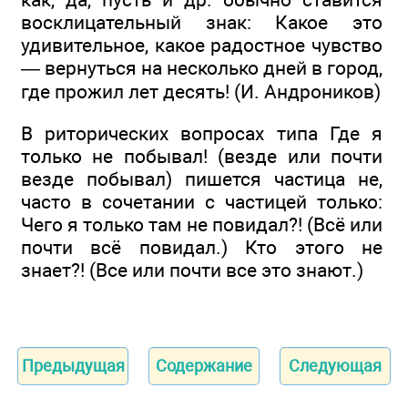
восклицательный знак: Какое это
удивительное, какое радостное чувство
— вернуться на несколько дней в город,
где прожил лет десять! (И. Андроников)
В риторических вопросах типа Где я
только не побывал! (везде или почти
везде побывал) пишется частица не,
часто в сочетании с частицей только:
Чего я только там не повидал?! (Всё или
почти всё повидал.) Кто этого не
знает?! (Все или почти все это знают.)
Предыдущая
Содержание
Следующая