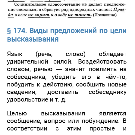
§ 174. Виды предложений по цели
высказывания
Язык (речь, слово) обладает
удивительной силой. Воздействовать
словом, речью — значит повлиять на
собеседника, убедить его в чём-то,
побудить к действию, сообщить новые
сведения, доставить собеседнику
удовольствие и т. д.
Целью высказывания является
сообщение, вопрос или побуждение. В
соответствии с этим простые и