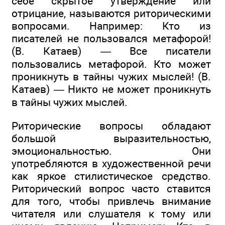
себе скрытое утверждение или
отрицание, называются риторическими
вопросами. Например: Кто из
писателей не пользовался метафорой!
(В. Катаев) — Все писатели
пользовались метафорой. Кто может
проникнуть в тайны чужих мыслей! (В.
Катаев) — Никто не может проникнуть
в тайны чужих мыслей.
Риторические вопросы обладают
большой выразительностью,
эмоциональностью. Они
употребляются в художественной речи
как яркое стилистическое средство.
Риторический вопрос часто ставится
для того, чтобы привлечь внимание
читателя или слушателя к тому или