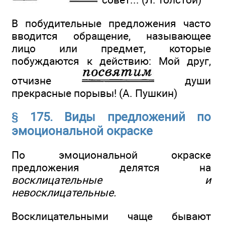
В побудительные предложения часто
вводится обращение, называющее
лицо или предмет, которые
побуждаются к действию: Мой друг,
отчизне
души
прекрасные порывы! (А. Пушкин)
§ 175. Виды предложений по
эмоциональной окраске
По эмоциональной окраске
предложения делятся на
восклицательные и
невосклицательные.
Восклицательными чаще бывают