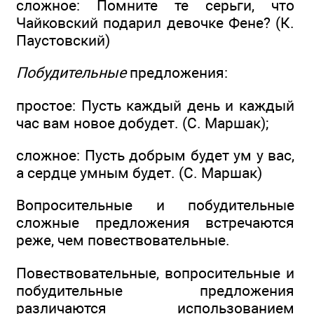
сложное: Помните те серьги, что
Чайковский подарил девочке Фене? (К.
Паустовский)
Побудительные
предложения:
простое: Пусть каждый день и каждый
час вам новое добудет. (С. Маршак);
сложное: Пусть добрым будет ум у вас,
а сердце умным будет. (С. Маршак)
Вопросительные и побудительные
сложные предложения встречаются
реже, чем повествовательные.
Повествовательные, вопросительные и
побудительные предложения
различаются использованием