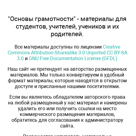
"Основы грамотности" - материалы для
студентов, учителей, учеников и их
родителей.
Все материалы доступны по лицензии
Creative
Commons Attribution-Sharealike 3.0 Unported CC BY-SA
3.0
и
GNU Free Documentation License (GFDL)
Наш сайт не претендует на авторство размещенных
материалов. Мы только конвертируем в удобный
формат материалы, которые находятся в открытом
доступе и присланные нашими посетителями.
Если вы являетесь обладателем авторского права
на любой размещенный у нас материал и намерены
удалить его или получить ссылки на место
коммерческого размещения материалов,
обратитесь для согласования к администратору
сайта.