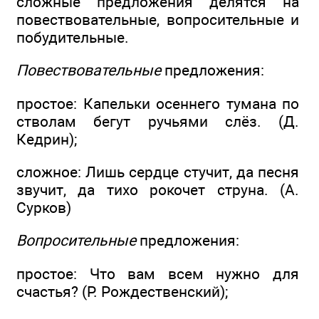
сложные предложения делятся на
повествовательные, вопросительные и
побудительные.
Повествовательные
предложения:
простое: Капельки осеннего тумана по
стволам бегут ручьями слёз. (Д.
Кедрин);
сложное: Лишь сердце стучит, да песня
звучит, да тихо рокочет струна. (А.
Сурков)
Вопросительные
предложения:
простое: Что вам всем нужно для
счастья? (Р. Рождественский);