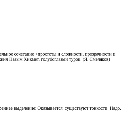
ельное сочетание <простоты и сложности, прозрачности и
 жил Назым Хикмет, голубоглазый турок. (Я. Смеляков)
еннее выделение: Оказывается, существуют тонкости. Надо,