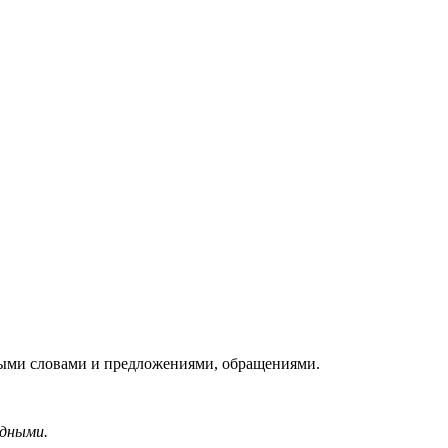
ыми словами и предложениями, обращениями.
дными.