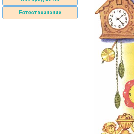
Естествознание