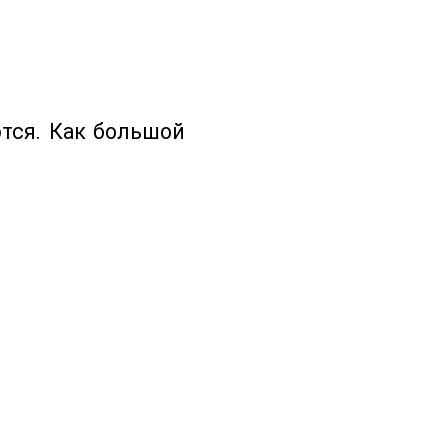
тся. Как большой