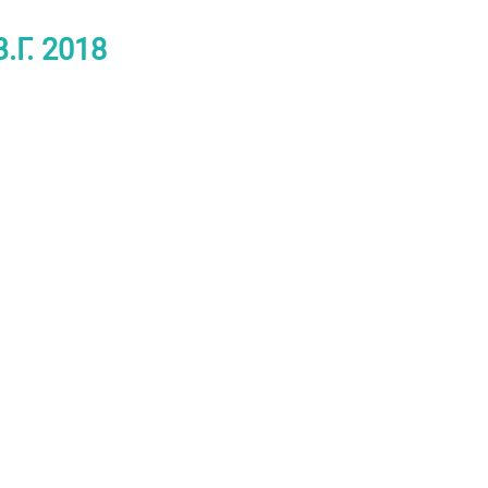
.Г. 2018