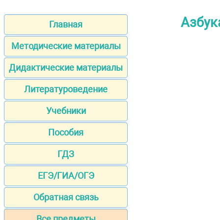
Азбука
Главная
Методические материалы
Дидактические материалы
Литературоведение
Учебники
Пособия
ГДЗ
ЕГЭ/ГИА/ОГЭ
Обратная связь
Все предметы