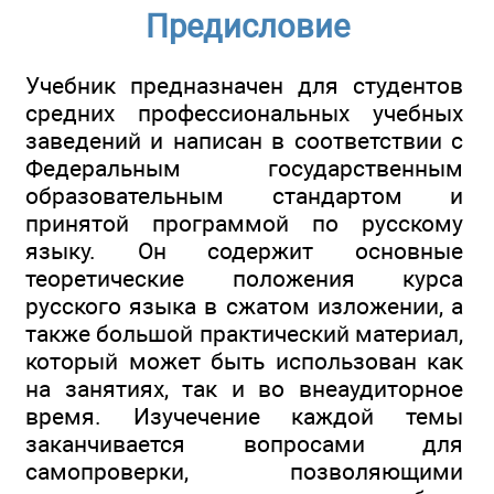
Предисловие
Учебник предназначен для студентов
средних профессиональных учебных
заведений и написан в соответствии с
Федеральным государственным
образовательным стандартом и
принятой программой по русскому
языку. Он содержит основные
теоретические положения курса
русского языка в сжатом изложении, а
также большой практический материал,
который может быть использован как
на занятиях, так и во внеаудиторное
время. Изучечение каждой темы
заканчивается вопросами для
самопроверки, позволяющими