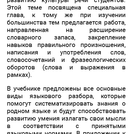
Этой теме посвящена специальная
глава, к тому же при изучении
большинства тем предлагается работа,
направленная на расширение
словарного запаса, закрепление
навыков правильного произношения,
написания и употребления слов,
словосочетаний и фразеологических
оборотов (слова и выражения в
рамках).
В учебнике предложены все основные
виды языкового разбора, которые
помогут систематизировать знания о
родном языке и будут способствовать
развитию умения излагать свои мысли
в соответствии с принятыми
языковыми нормами. В приложении к