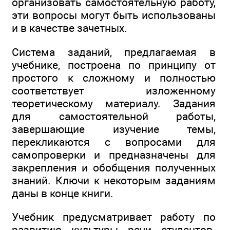
организовать самостоятельную работу,
эти вопросы могут быть использованы
и в качестве зачетных.
Система заданий, предлагаемая в
учебнике, построена по принципу от
простого к сложному и полностью
соответствует изложенному
теоретическому материалу. Задания
для самостоятельной работы,
завершающие изучение темы,
перекликаются с вопросами для
самопроверки и предназначены для
закрепления и обобщения полученных
знаний. Ключи к некоторым заданиям
даны в конце книги.
Учебник предусматривает работу по
развитию культуры речи студентов.