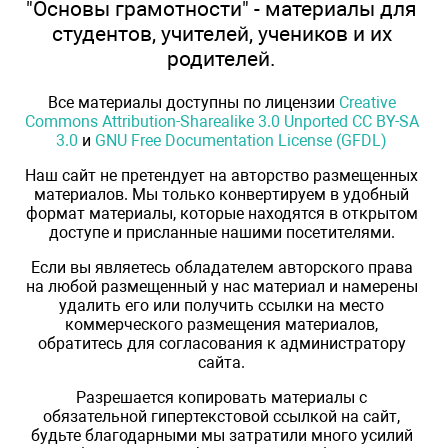
"Основы грамотности" - материалы для
студентов, учителей, учеников и их
родителей.
Все материалы доступны по лицензии
Creative
Commons Attribution-Sharealike 3.0 Unported CC BY-SA
3.0
и
GNU Free Documentation License (GFDL)
Наш сайт не претендует на авторство размещенных
материалов. Мы только конвертируем в удобный
формат материалы, которые находятся в открытом
доступе и присланные нашими посетителями.
Если вы являетесь обладателем авторского права
на любой размещенный у нас материал и намерены
удалить его или получить ссылки на место
коммерческого размещения материалов,
обратитесь для согласования к администратору
сайта.
Разрешается копировать материалы с
обязательной гипертекстовой ссылкой на сайт,
будьте благодарными мы затратили много усилий