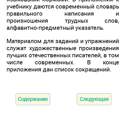
учебнику даются современный словарь
правильного написания и
произношения трудных слов,
алфавитно-предметный указатель.
Материалом для заданий и упражнений
служат художественные произведения
лучших отечественных писателей, в том
числе современных. В конце
приложения дан список сокращений.
Содержание
Следующая