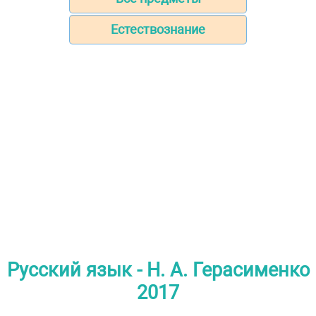
Естествознание
Русский язык - Н. А. Герасименко
2017