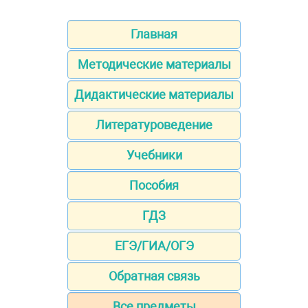
Главная
Методические материалы
Дидактические материалы
Литературоведение
Учебники
Пособия
ГДЗ
ЕГЭ/ГИА/ОГЭ
Обратная связь
Все предметы