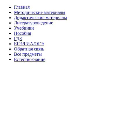
Главная
Методические материалы
Дидактические материалы
Литературоведение
Учебники
Пособия
ГДЗ
ЕГЭ/ГИА/ОГЭ
Обратная связь
Все предметы
Естествознание