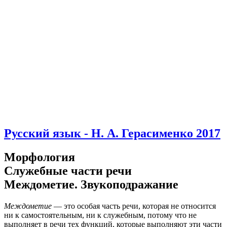
Русский язык - Н. А. Герасименко 2017
Морфология
Служебные части речи
Междометие. Звукоподражание
Междометие
— это особая часть речи, которая не относится
ни к самостоятельным, ни к служебным, потому что не
выполняет в речи тех функций, которые выполняют эти части