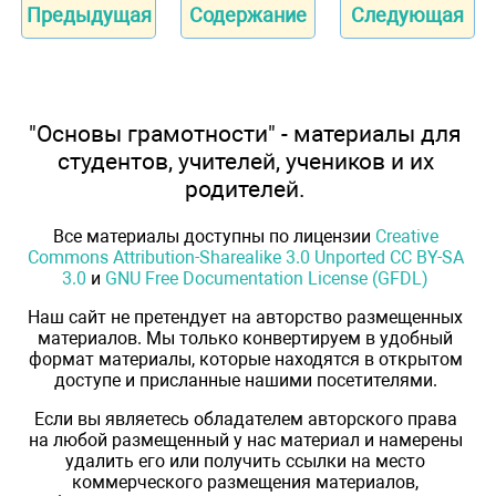
Предыдущая
Содержание
Следующая
"Основы грамотности" - материалы для
студентов, учителей, учеников и их
родителей.
Все материалы доступны по лицензии
Creative
Commons Attribution-Sharealike 3.0 Unported CC BY-SA
3.0
и
GNU Free Documentation License (GFDL)
Наш сайт не претендует на авторство размещенных
материалов. Мы только конвертируем в удобный
формат материалы, которые находятся в открытом
доступе и присланные нашими посетителями.
Если вы являетесь обладателем авторского права
на любой размещенный у нас материал и намерены
удалить его или получить ссылки на место
коммерческого размещения материалов,