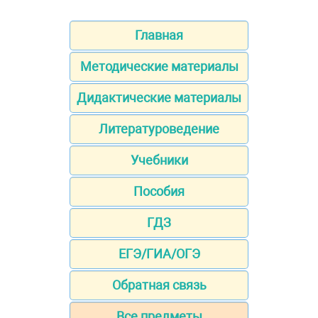
Главная
Методические материалы
Дидактические материалы
Литературоведение
Учебники
Пособия
ГДЗ
ЕГЭ/ГИА/ОГЭ
Обратная связь
Все предметы