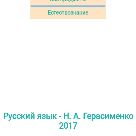
Естествознание
Русский язык - Н. А. Герасименко
2017