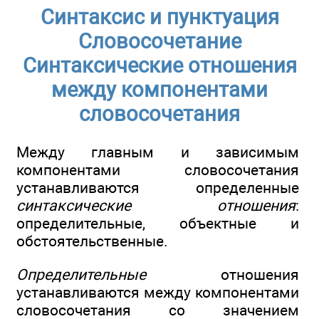
Синтаксис и пунктуация
Словосочетание
Синтаксические отношения
между компонентами
словосочетания
Между главным и зависимым
компонентами словосочетания
устанавливаются определенные
синтаксические отношения
:
определительные, объектные и
обстоятельственные.
Определительные
отношения
устанавливаются между компонентами
словосочетания со значением