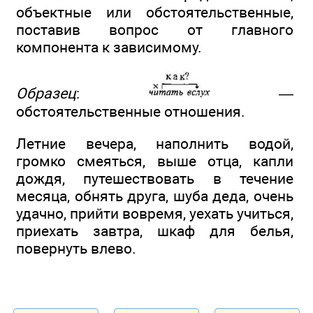
объектные или обстоятельственные,
поставив вопрос от главного
компонента к зависимому.
Образец
:
—
обстоятельственные отношения.
Летние вечера, наполнить водой,
громко смеяться, выше отца, капли
дождя, путешествовать в течение
месяца, обнять друга, шуба деда, очень
удачно, прийти вовремя, уехать учиться,
приехать завтра, шкаф для белья,
повернуть влево.