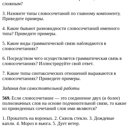
сложным?
3. Назовите типы словосочетаний по главному компоненту.
Приведите примеры.
4. Какие бывают разновидности словосочетаний именного
типа? Приведите примеры.
5. Какие виды грамматической связи наблюдаются в
словосочетаниях?
6. Посредством чего осуществляется грамматическая связь в
словосочетаниях? Иллюстрируйте свой ответ.
7. Какие типы синтаксических отношений выражаются в
словосочетаниях? Приведите примеры.
Задания для самостоятельной работы
569.
Если словосочетание — это соединение двух (и более)
полнозначных слов на основе подчинительной связи, то какие
из приведенных сочетаний слов ими являются?
1. Прокатить на вороных. 2. Сквозь стекло. 3. Дождевые
капли. 4. Мороз и вьюга. 5. Дует ветер.