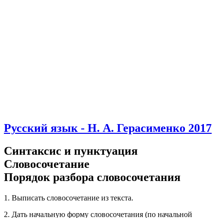
Русский язык - Н. А. Герасименко 2017
Синтаксис и пунктуация
Словосочетание
Порядок разбора словосочетания
1. Выписать словосочетание из текста.
2. Дать начальную форму словосочетания (по начальной