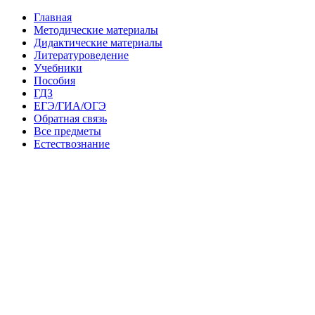
Главная
Методические материалы
Дидактические материалы
Литературоведение
Учебники
Пособия
ГДЗ
ЕГЭ/ГИА/ОГЭ
Обратная связь
Все предметы
Естествознание