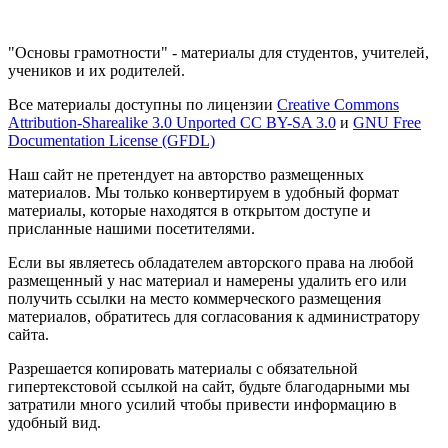
"Основы грамотности" - материалы для студентов, учителей,
учеников и их родителей.
Все материалы доступны по лицензии
Creative Commons
Attribution-Sharealike 3.0 Unported CC BY-SA 3.0
и
GNU Free
Documentation License (GFDL)
Наш сайт не претендует на авторство размещенных
материалов. Мы только конвертируем в удобный формат
материалы, которые находятся в открытом доступе и
присланные нашими посетителями.
Если вы являетесь обладателем авторского права на любой
размещенный у нас материал и намерены удалить его или
получить ссылки на место коммерческого размещения
материалов, обратитесь для согласования к администратору
сайта.
Разрешается копировать материалы с обязательной
гипертекстовой ссылкой на сайт, будьте благодарными мы
затратили много усилий чтобы привести информацию в
удобный вид.