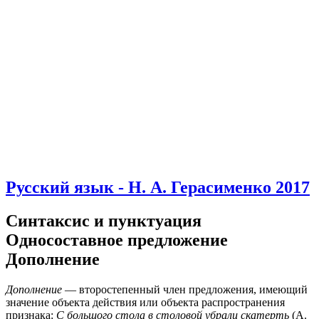
Русский язык - Н. А. Герасименко 2017
Синтаксис и пунктуация
Односоставное предложение
Дополнение
Дополнение
— второстепенный член предложения, имеющий
значение объекта действия или объекта распространения
признака:
С большого стола в столовой убрали
скатерть
(А.