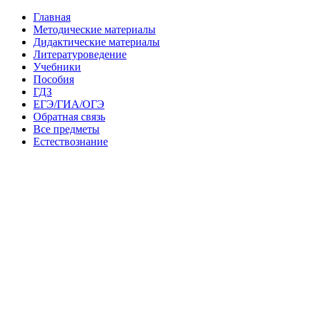
Главная
Методические материалы
Дидактические материалы
Литературоведение
Учебники
Пособия
ГДЗ
ЕГЭ/ГИА/ОГЭ
Обратная связь
Все предметы
Естествознание