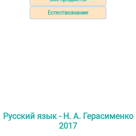
Естествознание
Русский язык - Н. А. Герасименко
2017