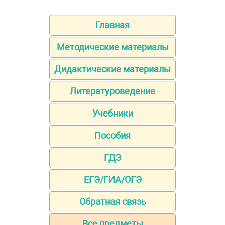
Главная
Методические материалы
Дидактические материалы
Литературоведение
Учебники
Пособия
ГДЗ
ЕГЭ/ГИА/ОГЭ
Обратная связь
Все предметы