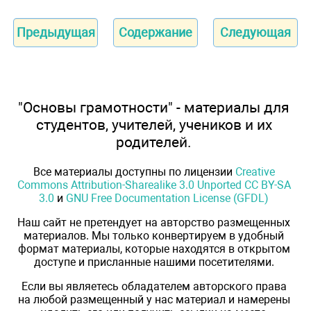
Предыдущая
Содержание
Следующая
"Основы грамотности" - материалы для
студентов, учителей, учеников и их
родителей.
Все материалы доступны по лицензии
Creative
Commons Attribution-Sharealike 3.0 Unported CC BY-SA
3.0
и
GNU Free Documentation License (GFDL)
Наш сайт не претендует на авторство размещенных
материалов. Мы только конвертируем в удобный
формат материалы, которые находятся в открытом
доступе и присланные нашими посетителями.
Если вы являетесь обладателем авторского права
на любой размещенный у нас материал и намерены