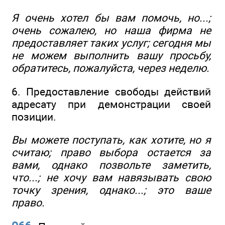
Я очень хотел бы вам помочь, но...;
очень сожалею, но наша фирма не
предоставляет таких услуг; сегодня мы
не можем выполнить вашу просьбу,
обратитесь, пожалуйста, через неделю.
6. Предоставление свободы действий
адресату при демонстрации своей
позиции.
Вы можете поступать, как хотите, но я
считаю; право выбора остается за
вами, однако позвольте заметить,
что...; не хочу вам навязывать свою
точку зрения, однако...; это ваше
право.