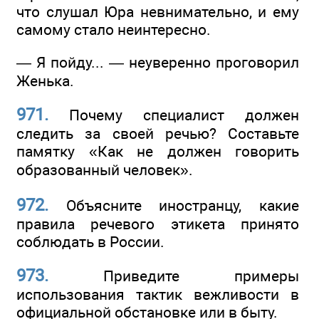
что слушал Юра невнимательно, и ему
самому стало неинтересно.
— Я пойду... — неуверенно проговорил
Женька.
971.
Почему специалист должен
следить за своей речью? Составьте
памятку «Как не должен говорить
образованный человек».
972.
Объясните иностранцу, какие
правила речевого этикета принято
соблюдать в России.
973.
Приведите примеры
использования тактик вежливости в
официальной обстановке или в быту.