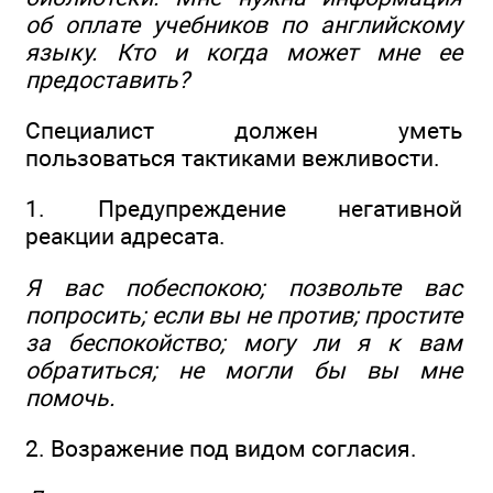
об оплате учебников по английскому
языку. Кто и когда может мне ее
предоставить?
Специалист должен уметь
пользоваться тактиками вежливости.
1. Предупреждение негативной
реакции адресата.
Я вас побеспокою; позвольте вас
попросить; если вы не против; простите
за беспокойство; могу ли я к вам
обратиться; не могли бы вы мне
помочь.
2. Возражение под видом согласия.