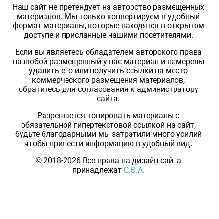
Наш сайт не претендует на авторство размещенных
материалов. Мы только конвертируем в удобный
формат материалы, которые находятся в открытом
доступе и присланные нашими посетителями.
Если вы являетесь обладателем авторского права
на любой размещенный у нас материал и намерены
удалить его или получить ссылки на место
коммерческого размещения материалов,
обратитесь для согласования к администратору
сайта.
Разрешается копировать материалы с
обязательной гипертекстовой ссылкой на сайт,
будьте благодарными мы затратили много усилий
чтобы привести информацию в удобный вид.
© 2018-2026 Все права на дизайн сайта
принадлежат
С.Є.А.