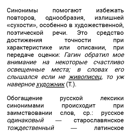
Синонимы помогают избежать
повторов, однообразия, излишней
«сухости», особенно в художественной,
поэтической речи. Это средство
достижения точности при
характеристике или описании, при
передаче оценки:
Гагин обратил мое
внимание на некоторые счастливо
освещенные места; в словах его
слышался если не
живописец
, то уж
наверное
художник
(Т.).
Обогащение русской лексики
синонимами происходит при
заимствовании слов, ср.: русское
одинаковый
— старославянское
тождественный
— латинское