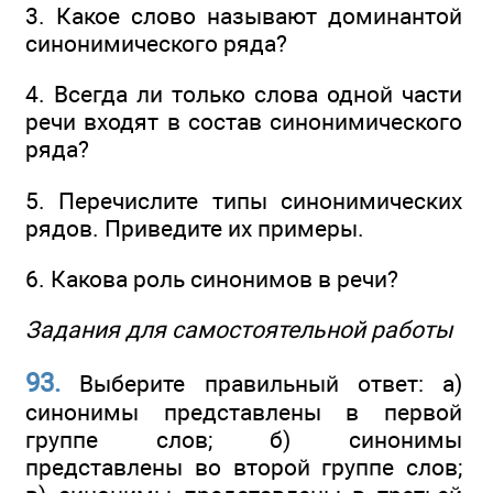
3. Какое слово называют доминантой
синонимического ряда?
4. Всегда ли только слова одной части
речи входят в состав синонимического
ряда?
5. Перечислите типы синонимических
рядов. Приведите их примеры.
6. Какова роль синонимов в речи?
Задания для самостоятельной работы
93.
Выберите правильный ответ: а)
синонимы представлены в первой
группе слов; б) синонимы
представлены во второй группе слов;