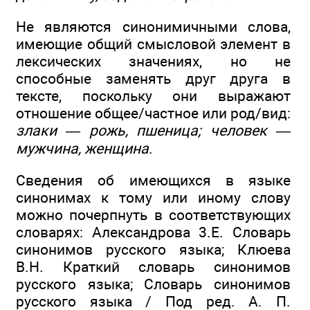
Не являются синонимичными слова,
имеющие общий смысловой элемент в
лексических значениях, но не
способные заменять друг друга в
тексте, поскольку они выражают
отношение общее/частное или род/вид:
злаки — рожь, пшеница; человек —
мужчина, женщина
.
Сведения об имеющихся в языке
синонимах к тому или иному слову
можно почерпнуть в соответствующих
словарях: Александрова 3.Е. Словарь
синонимов русского языка; Клюева
В.Н. Краткий словарь синонимов
русского языка; Словарь синонимов
русского языка / Под ред. А. П.