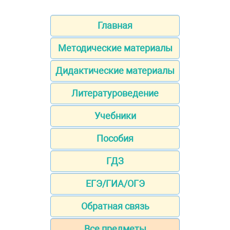
Главная
Методические материалы
Дидактические материалы
Литературоведение
Учебники
Пособия
ГДЗ
ЕГЭ/ГИА/ОГЭ
Обратная связь
Все предметы