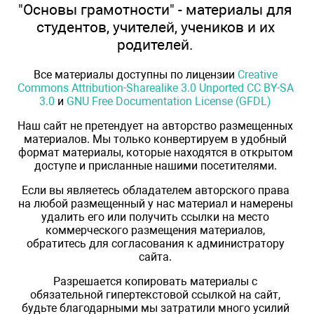
"Основы грамотности" - материалы для
студентов, учителей, учеников и их
родителей.
Все материалы доступны по лицензии
Creative
Commons Attribution-Sharealike 3.0 Unported CC BY-SA
3.0
и
GNU Free Documentation License (GFDL)
Наш сайт не претендует на авторство размещенных
материалов. Мы только конвертируем в удобный
формат материалы, которые находятся в открытом
доступе и присланные нашими посетителями.
Если вы являетесь обладателем авторского права
на любой размещенный у нас материал и намерены
удалить его или получить ссылки на место
коммерческого размещения материалов,
обратитесь для согласования к администратору
сайта.
Разрешается копировать материалы с
обязательной гипертекстовой ссылкой на сайт,
будьте благодарными мы затратили много усилий