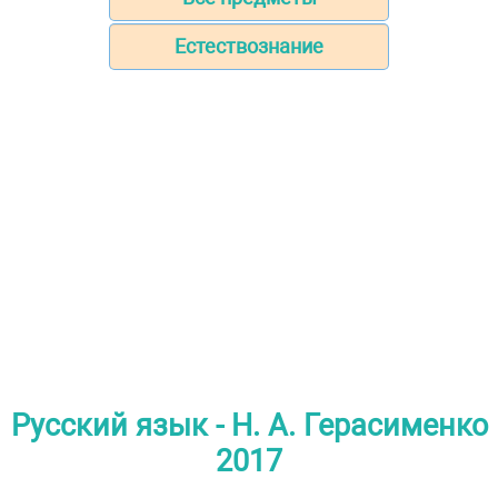
Естествознание
Русский язык - Н. А. Герасименко
2017