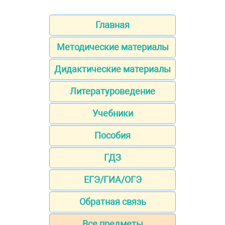
Главная
Методические материалы
Дидактические материалы
Литературоведение
Учебники
Пособия
ГДЗ
ЕГЭ/ГИА/ОГЭ
Обратная связь
Все предметы