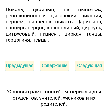
Цоколь, царицын, на цыпочках,
революционный, цыганский, цикорий,
перцем, цыпленок, цыкать, Царицыно,
панцирь, герцог, краснолицый, циркуль,
цитрусовый, пациент, циркач, танцы,
герцогиня, певцы.
Предыдущая
Содержание
Следующая
"Основы грамотности" - материалы для
студентов, учителей, учеников и их
родителей.