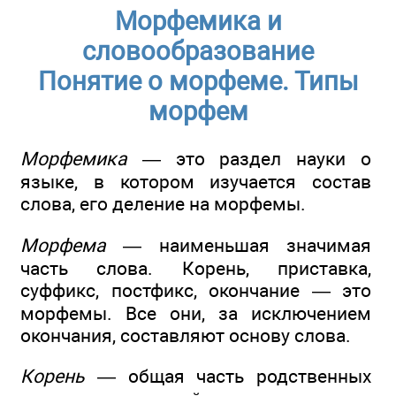
Морфемика и
словообразование
Понятие о морфеме. Типы
морфем
Морфемика
— это раздел науки о
языке, в котором изучается состав
слова, его деление на морфемы.
Морфема
— наименьшая значимая
часть слова. Корень, приставка,
суффикс, постфикс, окончание — это
морфемы. Все они, за исключением
окончания, составляют основу слова.
Корень
— общая часть родственных