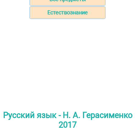
Естествознание
Русский язык - Н. А. Герасименко
2017