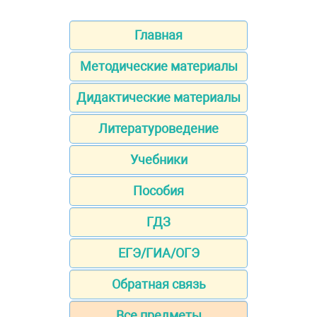
Главная
Методические материалы
Дидактические материалы
Литературоведение
Учебники
Пособия
ГДЗ
ЕГЭ/ГИА/ОГЭ
Обратная связь
Все предметы