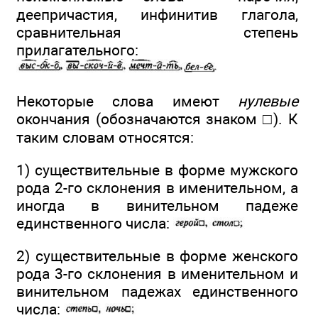
деепричастия, инфинитив глагола,
сравнительная степень
прилагательного:
Некоторые слова имеют
нулевые
окончания (обозначаются знаком □). К
таким словам относятся:
1) существительные в форме мужского
рода 2-го склонения в именительном, а
иногда в винительном падеже
единственного числа:
2) существительные в форме женского
рода 3-го склонения в именительном и
винительном падежах единственного
числа: