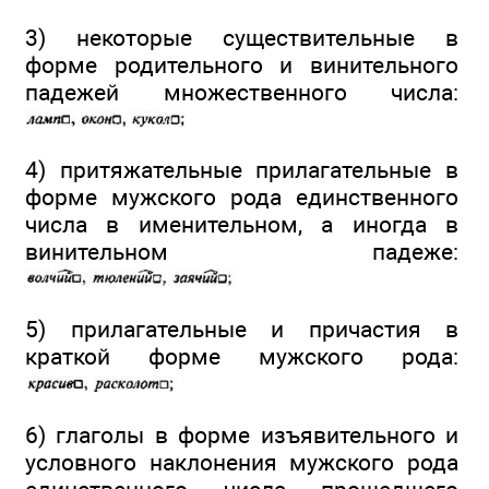
3) некоторые существительные в
форме родительного и винительного
падежей множественного числа:
4) притяжательные прилагательные в
форме мужского рода единственного
числа в именительном, а иногда в
винительном падеже:
5) прилагательные и причастия в
краткой форме мужского рода:
6) глаголы в форме изъявительного и
условного наклонения мужского рода