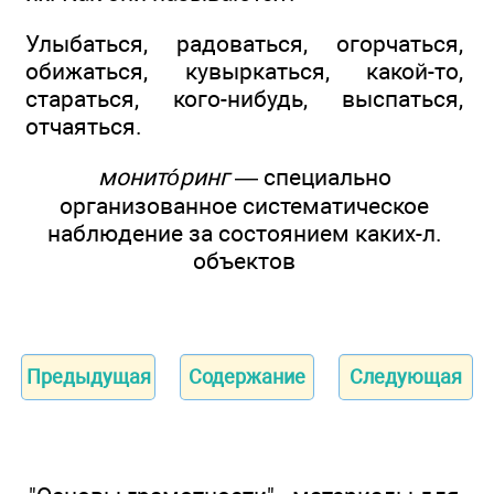
Улыбаться, радоваться, огорчаться,
обижаться, кувыркаться, какой-то,
стараться, кого-нибудь, выспаться,
отчаяться.
монитóринг
— специально
организованное систематическое
наблюдение за состоянием каких-л.
объектов
Предыдущая
Содержание
Следующая