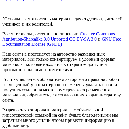
"Основы грамотности" - материалы для студентов, учителей,
учеников и их родителей.
Все материалы доступны по лицензии
Creative Commons
Attribution-Sharealike 3.0 Unported CC BY-SA 3.0
и
GNU Free
Documentation License (GFDL)
Наш сайт не претендует на авторство размещенных
материалов. Мы только конвертируем в удобный формат
материалы, которые находятся в открытом доступе и
присланные нашими посетителями.
Если вы являетесь обладателем авторского права на любой
размещенный у нас материал и намерены удалить его или
получить ссылки на место коммерческого размещения
материалов, обратитесь для согласования к администратору
сайта.
Разрешается копировать материалы с обязательной
гипертекстовой ссылкой на сайт, будьте благодарными мы
затратили много усилий чтобы привести информацию в
удобный вид.