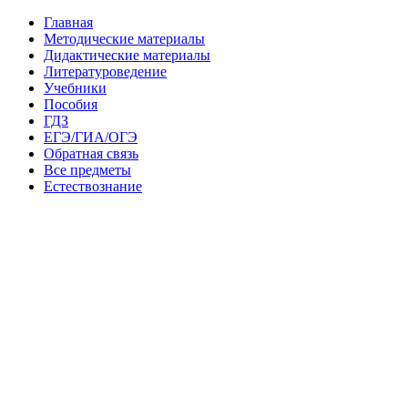
Главная
Методические материалы
Дидактические материалы
Литературоведение
Учебники
Пособия
ГДЗ
ЕГЭ/ГИА/ОГЭ
Обратная связь
Все предметы
Естествознание