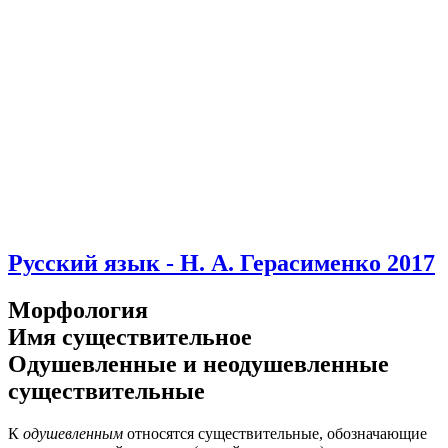
Русский язык - Н. А. Герасименко 2017
Морфология
Имя существительное
Одушевленные и неодушевленные
существительные
К
одушевленным
относятся существительные, обозначающие