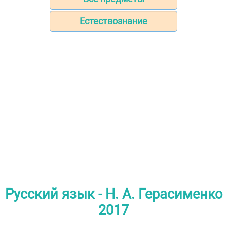
Естествознание
Русский язык - Н. А. Герасименко
2017