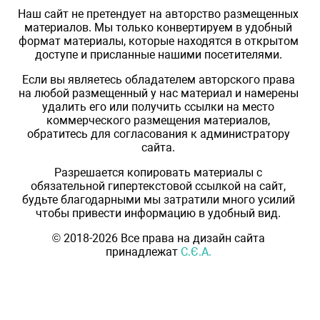
Наш сайт не претендует на авторство размещенных
материалов. Мы только конвертируем в удобный
формат материалы, которые находятся в открытом
доступе и присланные нашими посетителями.
Если вы являетесь обладателем авторского права
на любой размещенный у нас материал и намерены
удалить его или получить ссылки на место
коммерческого размещения материалов,
обратитесь для согласования к администратору
сайта.
Разрешается копировать материалы с
обязательной гипертекстовой ссылкой на сайт,
будьте благодарными мы затратили много усилий
чтобы привести информацию в удобный вид.
© 2018-2026 Все права на дизайн сайта
принадлежат
С.Є.А.