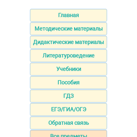
Главная
Методические материалы
Дидактические материалы
Литературоведение
Учебники
Пособия
ГДЗ
ЕГЭ/ГИА/ОГЭ
Обратная связь
Все предметы