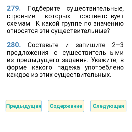
279.
Подберите существительные,
строение которых соответствует
схемам:
К какой группе по значению
относятся эти существительные?
280.
Составьте и запишите 2—3
предложения с существительными
из предыдущего задания. Укажите, в
форме какого падежа употреблено
каждое из этих существительных.
Предыдущая
Содержание
Следующая