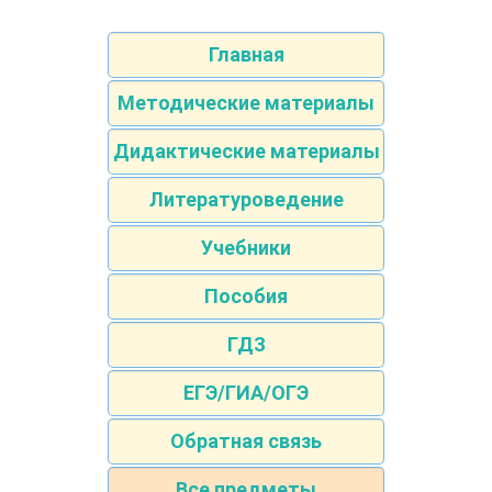
Главная
Методические материалы
Дидактические материалы
Литературоведение
Учебники
Пособия
ГДЗ
ЕГЭ/ГИА/ОГЭ
Обратная связь
Все предметы