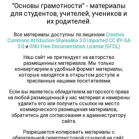
"Основы грамотности" - материалы
для студентов, учителей, учеников и
их родителей.
Все материалы доступны по лицензии
Creative
Commons Attribution-Sharealike 3.0 Unported CC BY-SA
3.0
и
GNU Free Documentation License (GFDL)
Наш сайт не претендует на авторство
размещенных материалов. Мы только
конвертируем в удобный формат материалы,
которые находятся в открытом доступе и
присланные нашими посетителями.
Если вы являетесь обладателем авторского права
на любой размещенный у нас материал и намерены
удалить его или получить ссылки на место
коммерческого размещения материалов,
обратитесь для согласования к администратору
сайта.
Разрешается копировать материалы с
обязательной гипертекстовой ссылкой на сайт,