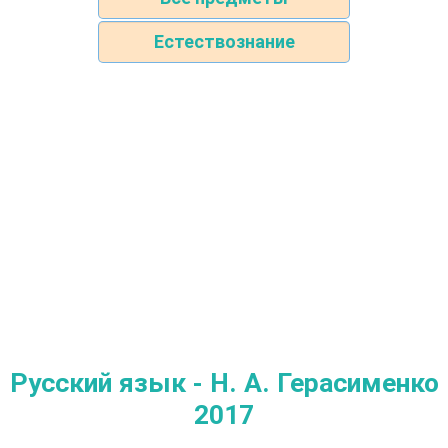
Естествознание
Русский язык - Н. А. Герасименко
2017