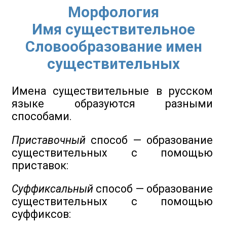
Морфология
Имя существительное
Словообразование имен
существительных
Имена существительные в русском
языке образуются разными
способами.
Приставочный
способ — образование
существительных с помощью
приставок:
Суффиксальный
способ — образование
существительных с помощью
суффиксов: