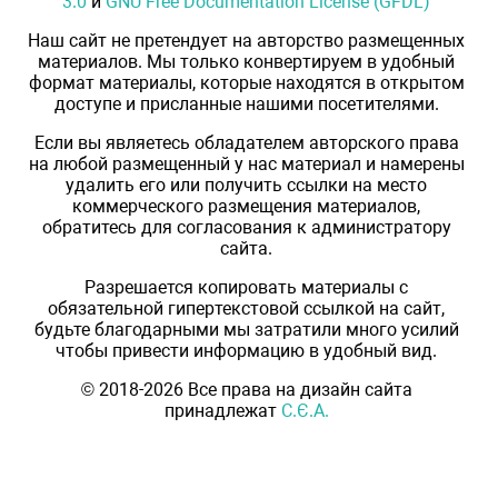
3.0
и
GNU Free Documentation License (GFDL)
Наш сайт не претендует на авторство размещенных
материалов. Мы только конвертируем в удобный
формат материалы, которые находятся в открытом
доступе и присланные нашими посетителями.
Если вы являетесь обладателем авторского права
на любой размещенный у нас материал и намерены
удалить его или получить ссылки на место
коммерческого размещения материалов,
обратитесь для согласования к администратору
сайта.
Разрешается копировать материалы с
обязательной гипертекстовой ссылкой на сайт,
будьте благодарными мы затратили много усилий
чтобы привести информацию в удобный вид.
© 2018-2026 Все права на дизайн сайта
принадлежат
С.Є.А.