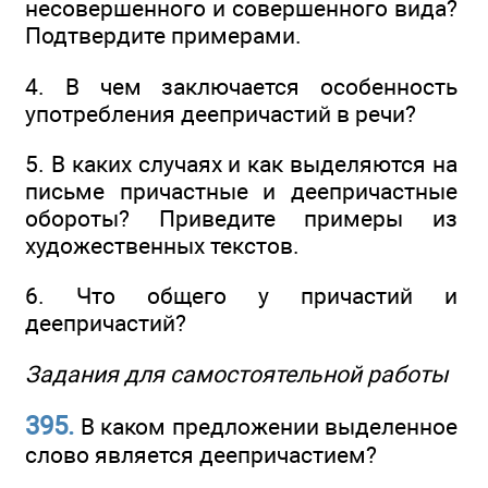
несовершенного и совершенного вида?
Подтвердите примерами.
4. В чем заключается особенность
употребления деепричастий в речи?
5. В каких случаях и как выделяются на
письме причастные и деепричастные
обороты? Приведите примеры из
художественных текстов.
6. Что общего у причастий и
деепричастий?
Задания для самостоятельной работы
395.
В каком предложении выделенное
слово является деепричастием?