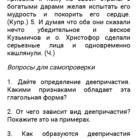
богатыми дарами желая испытать его
мудрость и покорить его сердце.
(Купр.) 5. И думая что оба они сказали
нечто убедительное и веское
Кузьмичов и о. Христофор сделали
серьезные лица и одновременно
кашлянули. (Ч.)
Вопросы для самопроверки
1. Дайте определение деепричастия.
Какими признаками обладает эта
глагольная форма?
2. От чего зависит вид деепричастия?
Покажите это на примерах.
3. Как образуются деепричастия