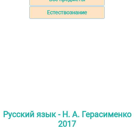
Естествознание
Русский язык - Н. А. Герасименко
2017