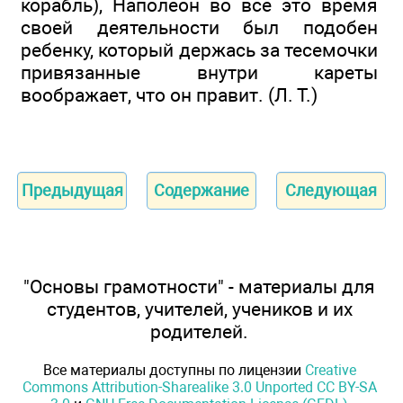
корабль), Наполеон во все это время
своей деятельности был подобен
ребенку, который держась за тесемочки
привязанные внутри кареты
воображает, что он правит. (Л. Т.)
Предыдущая
Содержание
Следующая
"Основы грамотности" - материалы для
студентов, учителей, учеников и их
родителей.
Все материалы доступны по лицензии
Creative
Commons Attribution-Sharealike 3.0 Unported CC BY-SA