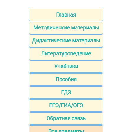
Главная
Методические материалы
Дидактические материалы
Литературоведение
Учебники
Пособия
ГДЗ
ЕГЭ/ГИА/ОГЭ
Обратная связь
Все предметы