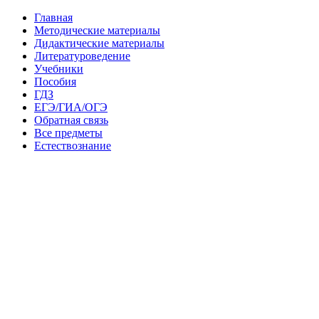
Главная
Методические материалы
Дидактические материалы
Литературоведение
Учебники
Пособия
ГДЗ
ЕГЭ/ГИА/ОГЭ
Обратная связь
Все предметы
Естествознание