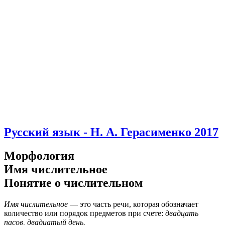
Русский язык - Н. А. Герасименко 2017
Морфология
Имя числительное
Понятие о числительном
Имя числительное
— это часть речи, которая обозначает
количество или порядок предметов при счете:
двадцать
пасов, двадцатый день.